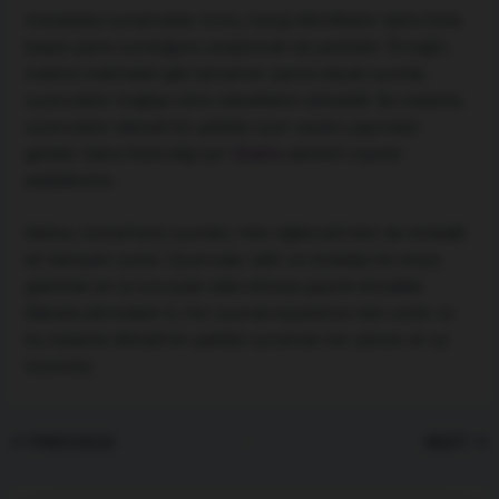
müsabaka oynamadan önce, hangi etkinliklerin daha fazla
başarı şansı sunduğunu araştırmak da yararlıdır. Örneğin,
makine makineleri gibi tamamen şansa dayalı oyunlar,
oyuncuların mağlup olma olasılıklarını artırabilir. Bu nedenle,
oyuncuların dikkatli bir şekilde oyun seçimi yapmaları
gerekir. Daha fazla bilgi için
Zbahis
adresini ziyaret
edebilirsiniz.
Netice, kumarhane oyunları, hem eğlenceli hem de stratejik
bir deneyim sunar. Oyuncular, talih ve stratejiyi bir araya
getirerek en iyi sonuçları elde etmeye gayret etmelidir.
Dikkate alınmalıdır ki, her oyunda kaybetme riski vardır ve
bu nedenle dikkatli bir şekilde oynamak her zaman en iyi
tutumdur.
PREVIOUS
NEXT