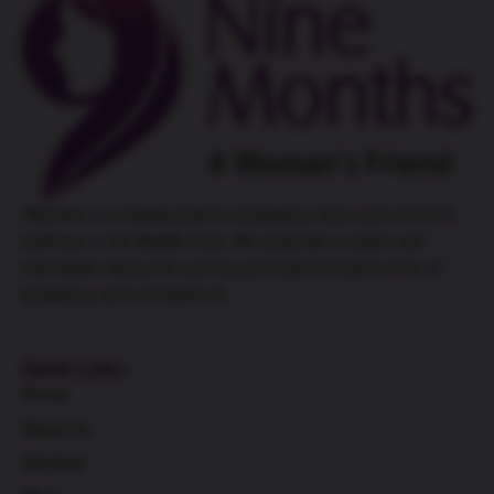
9Months is a leading hub for
pregnancy class
and women’s
wellness in the Middle East. We empower couples and
individuals during the exciting and transformative time of
pregnancy and womanhood.
Quick Links
Home
About Us
Services