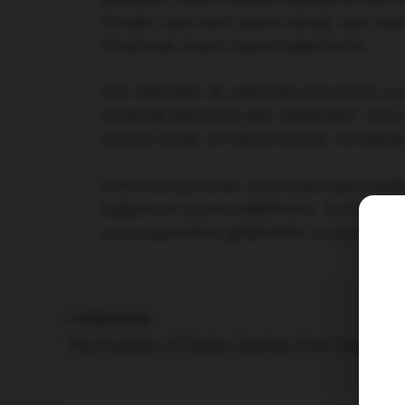
Örneğin, oyun kartı sayma tekniği, bazı oyun
Times
web sitesini ziyaret edebilirsiniz.
Slot makineleri de casinoların kaçınılmaz oy
dönemde daha fazla gelir sağlayabilir. Ayrıca,
temkinli olmak ve tutkulu kararlar vermekten 
Online kumara evleri, oyunculara çeşitli he
bağlantısını ziyaret edebilirsiniz. Sonuç ola
oyun yaşantılarını geliştirebilir ve kazanma imk
PREVIOUS
The Evolution of Casino Gaming: From Traditional