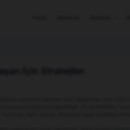
Home
About Us
Services
B
arı İçin Stratejiler
irleşimiyle oyunculara heyecan verici deneyimler sunar. 20
 oyuncunun katılımıyla gerçekleşti. Bu tip etkinlikler, oyun
Oyuncular, farklı oyunları deneyerek hangi stratejilerin kend
çim edilenlerden biridir. katılımcılar, temel yöntemi öğrener