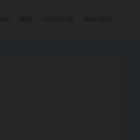
log
FAQs
Contact Us
Book Now