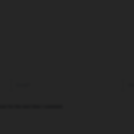
Email*
Webs
ser for the next time I comment.