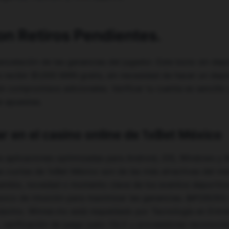
on Retiros Pendientes.
cancelación de las ganancias del jugador. Este bono sin depó
 recibir $1,000 MXN gratis, sin necesidad de hacer un depós
in compromisos adicionales. Verificar tu cuenta es sencillo
e apuestas.
r en el casino online de 1xBet México
 aplicaciones optimizadas para Android, iOS, Windows y M
Las cuotas de 1xBet México son de las más atractivas del m
 cambio, novedad o momento clave de los eventos deportiv
 poco de intuición para maximizar las ganancias. &#128293
máximo. Winner.mx está respaldado por Tecnología en Entret
 verificación de juego justo (GLI) y proveedores reconoci