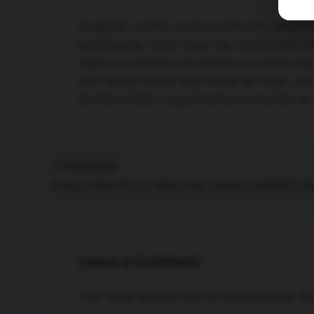
Cualquier cambio a esta promoción será noti
participante, como hacer las condiciones má
reserva el derecho de ofrecer un premio equ
esto desde el sitio web oficial de 1xBet, c
de bienvenida y experimenta la emoción de 
PREVIOUS
Leave a Comment
Your email address will not be published.
Re