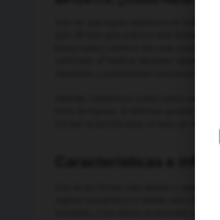
Una vez que logras registrarte en 1xBet Méxi
país.
Esta guía práctica está diseñada par
bonos casino online
el sitio web oficial.Aq
verificada.
Realizar apuestas rápidas graci
resultados y promociones exclusivas.
Hace
Además, Caliente.mx podrá cobrar una cantid
bono de ingreso. Si disfrutas apostar en ev
live bet te permite estar al tanto de múltip
Características e info
Una de las formas más rápidas y seguras de
registro es perfecto si deseas abrir una cue
inmediato, y los retiros se procesan rápid