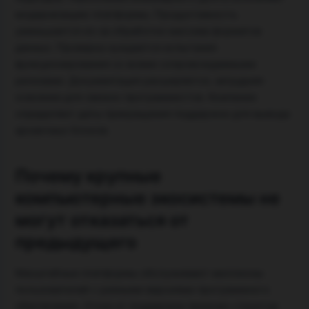
модернизацию платформы. Продуктивность
уменьшается из-за обработки массива форматов
данных. Проверка нуждается испытания
функционирования со всеми сопровождаемыми
релизами. Документация расширяется, затрудняя
освоение для свежих программистов. Компании
определяют даты прекращения поддержки для вывода
архаичных блоков.
Почему крупные
компьютерные экосистемы не
могут отказаться от
предыдущего
Масштабные платформы обслуживают миллионы
пользователей с разными версиями программного
обеспечения. Отказ от поддержки прежних структур