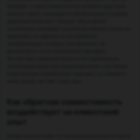
приведёт к утрате значительной сегмента аудитории.
авиатор казино оказывается обязательным условием
удержания рыночных позиций. Масштабные
организации связывают множество внешних сервисов,
зависимых от надёжности интерфейсов.
Трансформация основных частей влияет на
деятельность тысяч приложений партнёров.
Экосистемы совершенствуются последовательно,
обеспечивая время для привыкания всем участникам.
Кардинальные модификации нарушают устоявшиеся
связи между частями структуры.
Как обратная совместимость
воздействует на клиентский
опыт
Юзеры рассчитывают устойчивой деятельности после