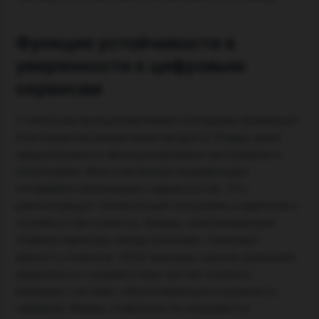
Функция устойчивости в
уверенности к цифровым
сервисам
Стабильная функционирование платформы формирует
благоприятное впечатление продукта. Юзеры ценят
предсказуемость функционирования программного
обеспечения. Многочисленные модификации
интерфейса провоцируют недовольство. Это
демонстрирует сознательный отношение создателей к
потребностям клиентов. Фирмы, обеспечивающие
плавные переходы между релизами, повышают
верность клиентов. Сбой знакомых циклов уменьшает
уверенность к разработчику систем. Клиенты
выбирают системы, обеспечивающие сохранность
сведений. Имидж стабильности оказывается