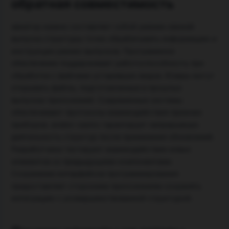
обратная совместимость
авиатор казино составляет собой умение свежей
выпуска структуры точно обрабатывать информацию и
инструкции ранних выпусков. Программное
обеспечение поддерживает работоспособность при
обработке с файлами устаревших видов. Юзеры могут
открывать файлы, подготовленные в прошлых
выпусках приложений. Современные системы
обеспечивают протоколы взаимодействия прежних
приборов. aviator casino гарантирует непрерывную
деятельность структур после применения обновлений.
Разработчики тестируют взаимодействие новых
элементов со предыдущими компонентами.
Сохранение интерфейсов программирования
предоставляет сторонним приложениям сохранять
интеграцию с усовершенствованной структурой.