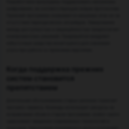
Разработчики вынуждены поддерживать механизмы
шифрования, не соответствующие новым протоколам.
Прежний программа оказывается мишенью атак из-за
отсутствия периодических апгрейдов. Лавирование
между доступностью и защищённостью предполагает
компромиссных решений. Предприятия внедряют
избыточные средства мониторинга для снижения
угроз при работе со прежними версиями.
Когда поддержка прежних
систем становится
препятствием
Длительная обслуживание старых релизов тормозит
прогресс сервиса. Команды используют ресурсы на
исправление сбоев в старом программе. aviator casino
сдерживает введение современных технологий и
подходов. Накопление инженерного долга осложняет