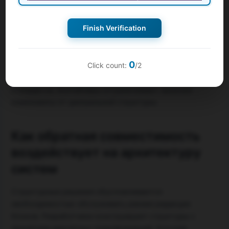
старых систем на современных платформах.
Адаптационные прослойки преобразуют обращения
Finish Verification
старых интерфейсов в команды свежих структур.
aviator casino эксплуатирует виртуализацию для
функционирования программ предыдущих поколений.
0
Click count:
/2
Переходное программное обеспечение поддерживает
связь элементов с отличающимися версиями
стандартов. Контейнеры отграничивают прежние
компоненты от центральной структуры.
Как обратная совместимость
воздействует на архитектуру
систем
Структурные решения обусловливаются
необходимостью обслуживать ранние редакции
блоков. Разработчики конструируют структуры с
принятием вероятных трансформаций. Блочная