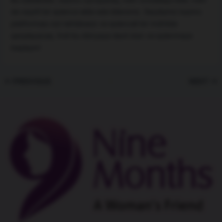
Bu səbəbdən, kazino oynayaraq, həm sosiallaşa bilər, həm
də xeyirli bir əyləncə əldə edə bilərsiniz. Seçdiyiniz kazino
platforması sizi təhlükəsiz və əyləncəli bir mühitdə
qarşılayacaq. İndi bu dünyaya daxil olun və əylənməyə
başlayın!
PREVIOUS
NEXT