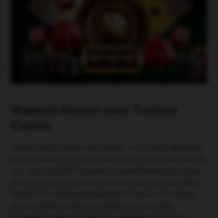
Waarom kiezen voor Turbico
Casino
Turbico Casino heeft veel te bieden voor zowel nieuwe als
ervaren spelers. De combinatie van een uitgebreide selectie
van slots, hoge RTP-waarden en aantrekkelijke bonussen
maakt het een uitstekende keuze. De gebruiksvriendelijke
interface en snelle registratieopties zorgen ervoor dat je
binnen enkele minuten kunt beginnen met spelen.
Bovendien maakt de nadruk op veiligheid het ook een