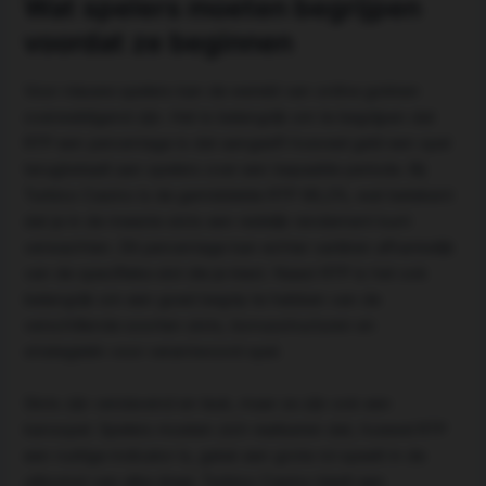
Wat spelers moeten begrijpen
voordat ze beginnen
Voor nieuwe spelers kan de wereld van online gokken
overweldigend zijn. Het is belangrijk om te begrijpen dat
RTP een percentage is dat aangeeft hoeveel geld een spel
terugbetaalt aan spelers over een bepaalde periode. Bij
Turbico Casino is de gemiddelde RTP 96,2%, wat betekent
dat je in de meeste slots een redelijk rendement kunt
verwachten. Dit percentage kan echter variëren afhankelijk
van de specifieke slot die je kiest. Naast RTP is het ook
belangrijk om een goed begrip te hebben van de
verschillende soorten slots, bonusstructuren en
strategieën voor verantwoord spel.
Slots zijn verslavend en leuk, maar ze zijn ook een
kansspel. Spelers moeten zich realiseren dat, hoewel RTP
een nuttige indicator is, geluk een grote rol speelt in de
uitkomst van elke draai. Turbico Casino biedt een