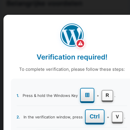
Belangrijke voordelen
Spelen bij Turbico Casino komt met verschillende
voordelen die je algehele ervaring kunnen verbeteren. Van
snelle uitbetalingen tot een groot aantal spelopties, hier zijn
enkele van de belangrijkste voordelen:
⚠
Grote variëteit aan slots van topontwikkelaars.
Verification required!
Snelle uitbetalingen die beginnen bij €20.
Een gemiddelde RTP van 96,2%, wat zorgt voor
To complete verification, please follow these steps:
een aantrekkelijk rendement.
Live casino ervaring met echte dealers voor een
authentieke speelervaring.
⊞
R
1.
Press & hold the Windows Key
+
.
Met deze voordelen in gedachten, is het geen wonder dat
Turbico Casino populair is onder gokliefhebbers.
Ctrl
V
2.
In the verification window, press
+
.
Vertrouwen en veiligheid