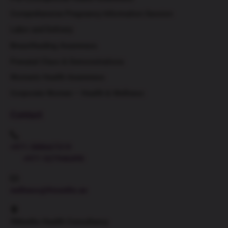
Comprehensive Pregnancy Information Session
Labor and Delivery
Breastfeeding Awareness
Prenatal Class & Demonstrations
Women's Health Awareness
Corporate Women – Health & Wellness
Contact
+971 588667319
+971 527946490
wellness@9months.ae
9Months Health Consultancy