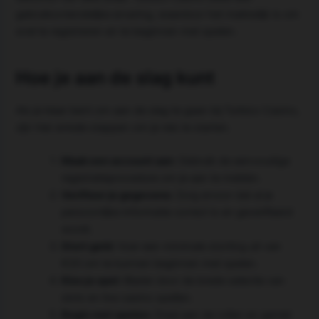
gebruiksvriendelijke ervaring, waardoor het makkelijk is om
snel te registreren en te beginnen met spelen.
Hoe je aan de slag kunt
Als je klaar bent om aan de slag te gaan bij Turbico Casino,
zijn hier enkele stappen om je reis te starten.
Maak een account aan:
Gebruik de eenvoudige
registratieprocedure om je aan te melden.
Verifieer je gegevens:
Zorg ervoor dat al je
persoonlijke informatie correct is en geverifieerd
wordt.
Stort geld:
Voer een minimale storting uit van
€20 om te kunnen beginnen met spelen.
Kies je spel:
Blader door de brede selectie van
slots en live casino spellen.
Begin met spelen:
Draai aan de rollen en geniet