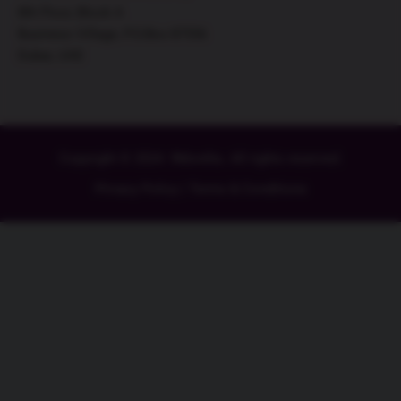
8th Floor, Block A
Business Village, P.O.Box 87556
Dubai, UAE
Copyright © 2024. 9Months. All rights reserved.
Privacy Policy | Terms & Conditions