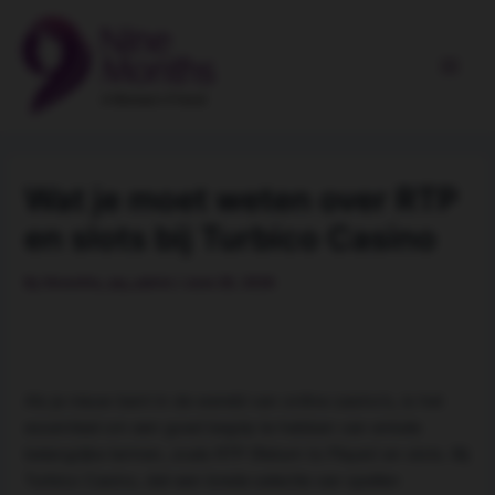
Skip
Post
Main
to
navigation
Men
content
Wat je moet weten over RTP
en slots bij Turbico Casino
By
9months_wp_admin
/
June 28, 2026
Als je nieuw bent in de wereld van online casino’s, is het
essentieel om een goed begrip te hebben van enkele
belangrijke termen, zoals RTP (Return to Player) en slots. Bij
Turbico Casino, dat een brede selectie van spellen