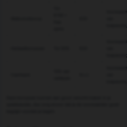
Tot
Voorwaar
€100 +
Welkomstbonus
€20
van
free
toepassin
spins
Voorwaar
Herlaadbonussen
Tot 50%
€20
van
toepassin
Voorwaar
10% van
Cashback
N.v.t.
van
verliezen
toepassin
Deze bonussen kunnen een groot verschil maken in je
speelsessies, dus zorg ervoor dat je de voorwaarden goed
begrijpt voordat je begint.