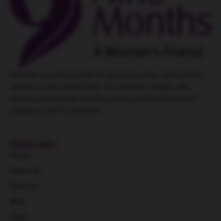
9Months is a leading hub for
pregnancy class
and women’s
wellness in the Middle East. We empower couples and
individuals during the exciting and transformative time of
pregnancy and womanhood.
Quick Links
Home
About Us
Services
Blog
FAQs