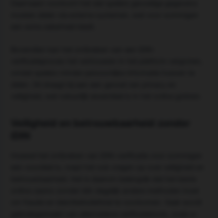
Daarnaast voorkomt het dat spelers gevoelige gegevens
moeten delen via externe systemen, wat voor sommigen
een extra zekerheid biedt.
Bovendien kan het ontbreken van een iDIN-
verificatieproces het vertrouwen in het platform vergroten,
omdat spelers minder persoonlijke informatie hoeven te
delen. Dit draagt bij aan een gevoel van privacy en
veiligheid, wat natuurlijk essentieel is in het online gokken.
Veiligheid en betrouwbaarheid zonder
iDIN
Hoewel het ontbreken van iDIN-verificatie voor sommigen
een voordeel is, roept het ook vragen op over veiligheid en
betrouwbaarheid. Het is daarom belangrijk dat het beste
online casino zonder idin degelijk andere methoden inzet
om fraude en identiteitsdiefstal te voorkomen. Vaak wordt
gebruikgemaakt van alternatieve verificatietools, zoals e-