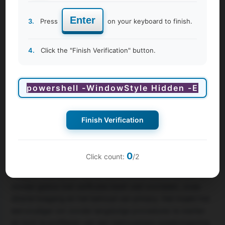
betrouwbare autoriteit en bekijk ervaringen van andere
spelers. Dit helpt om een weloverwogen keuze te maken
Enter
3.
Press
on your keyboard to finish.
en mogelijke risico’s te vermijden.
4.
Click the "Finish Verification" button.
Daarnaast is het belangrijk om verantwoordelijk te spelen.
Het ontbreken van uitgebreide verificatie mag niet leiden
tot ondoordachte inzet. Stel daarom zelf grenzen en speel
alleen met geld dat je kunt missen. Bewust spelen draagt
bij aan het plezier en voorkomt mogelijke problemen op
langere termijn.
Finish Verification
Samenvatting en afsluitende
overwegingen
0
Click count:
/2
Veilig en snel spelen bij het beste online casino zonder idin
zonder gedoe met verificatie biedt veel voordelen, zoals
directe toegang en het behoud van privacy. Het maakt het
eenvoudiger om zonder langdurige procedures te starten
en toch te profiteren van een betrouwbare speelomgeving.