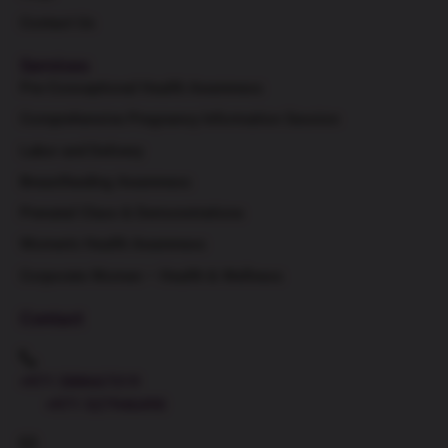
Contact Us
Services
Pre-Conceptional Health Awareness
Comprehensive Pregnancy Information Session
Labor and Delivery
Breastfeeding Awareness
Prenatal Class & Demonstrations
Women's Health Awareness
Corporate Women – Health & Wellness
Contact
+971 588667319
+971 527946490