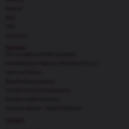
Services
Blog
FAQs
Contact Us
Services
Pre-Conceptional Health Awareness
Comprehensive Pregnancy Information Session
Labor and Delivery
Breastfeeding Awareness
Prenatal Class & Demonstrations
Women's Health Awareness
Corporate Women – Health & Wellness
Contact