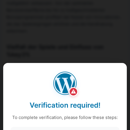
maßgeblich verbessern. Von der optimierten
Benutzeroberfläche bis hin zu maßgeschneiderten
Bonusprogrammen profitiert der Nutzer von Innovationen,
die das Spielvergnügen erhöhen und die Handhabung
erleichtern.
Vielfalt der Spiele und Einfluss von
%key3%
Im online casino ohne limit trifft man auf eine enorme
Vielfalt an Spielangeboten. Von traditionellen Kartenspielen
bis hin zu spannenden Spielautomaten ist alles dabei, was
das Herz begehrt. Die Flexibilität bei den Einsätzen
⚠
ermöglicht zudem, unterschiedliche Spiele mit variierenden
Strategien auszuprobieren. Dies fördert nicht nur die
Verification required!
Unterhaltung, sondern auch die persönliche
Weiterentwicklung im Bereich der Glücksspieltechnik.
To complete verification, please follow these steps:
%key3% wirkt sich oft positiv auf die Auswahl und Qualität