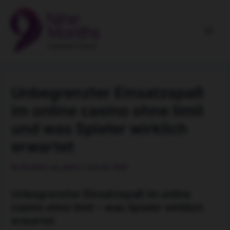
Skip
Post
Main
to
navigation
Men
content
Unbegrenzter Einsatzspaß
im online casino ohne limit
und was Spieler wirklich
erwartet
By
9months_wp_admin
/
June 24, 2026
Unbegrenzter Einsatzspaß im online
casino ohne limit – was Spieler wirklich
erwartet