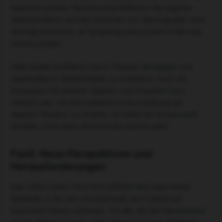
beachtet werden. Die bewusste Reflexion des eigenen
Spielverhaltens und das Erkennen von Warnsignalen sind
wichtige Elemente, um langfristig eine positive Erfahrung
sicherzustellen.
Viele Spieler profitieren davon, Pausen einzulegen und
regelmäßig ihr Spielverhalten zu evaluieren. Auch der
Austausch mit anderen Spielern oder Experten kann
hilfreich sein, um eine realistische Einschätzung der
eigenen Situation zu erhalten. So bleibt der Einsatzspaß
erhalten, ohne dass die Kontrolle verloren geht.
Fazit: Neue Perspektiven und
Herausforderungen
Das online casino ohne limit eröffnet eine spannende
Spielwelt, in der sich Einsatzfreude und Freiheit auf
besondere Weise verbinden. Für alle, die den Nervenkitzel