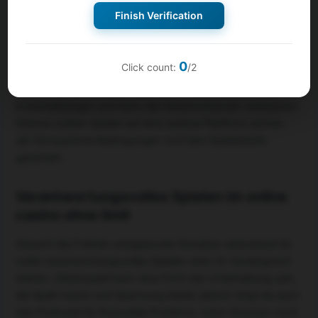
Spielzeit helfen dabei, die Kontrolle zu bewahren.
Finish Verification
Weiterhin ist es ratsam, sich mit den Spielregeln und
möglichen Strategien vertraut zu machen, bevor größere
0
Click count:
/2
Einsätze getätigt werden. Das Verständnis der
Mechanismen verringert das Risiko unüberlegter
Entscheidungen und kann die Gewinnchancen verbessern.
Ebenso sollten Spieler auf eine seriöse Plattform achten,
die transparente Bedingungen und faire Spielabläufe
garantiert.
Verantwortungsvolles Spielen im online
casino ohne limit
Obwohl die Freiheit unbegrenzter Einsätze verlockend ist,
sollte verantwortungsvolles Spielen stets im Vordergrund
stehen. Glücksspiel kann eine Form der Unterhaltung sein,
die Spaß macht und Spannung bietet, jedoch birgt sie auch
das Potenzial für finanzielle Probleme, wenn Grenzen nicht