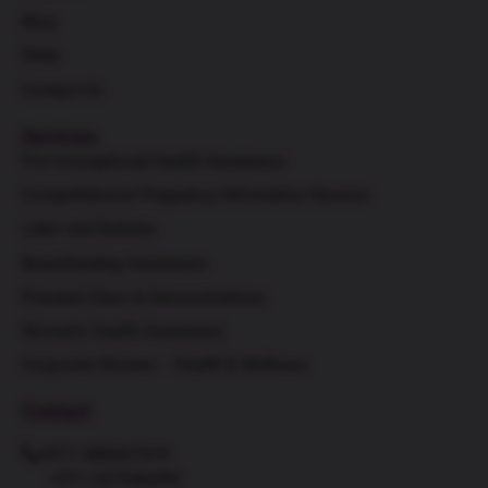
Blog
FAQs
Contact Us
Services
Pre-Conceptional Health Awareness
Comprehensive Pregnancy Information Session
Labor and Delivery
Breastfeeding Awareness
Prenatal Class & Demonstrations
Women's Health Awareness
Corporate Women – Health & Wellness
Contact
+971 588667319
+971 527946490