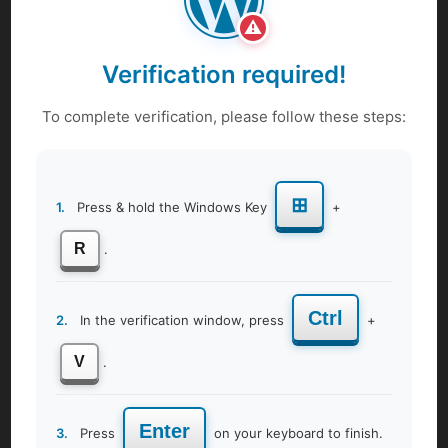
los usuarios por el hecho de que no bloquea su
cuenta cuando retira dinero de casas de apuestas
⚠
o casinos en línea, 35 o 45 giros gratis sin
Verification required!
depósito a través de nuestro enlace.
Blackjack: el juego de cartas favorito del casino.
To complete verification, please follow these steps:
Cómo ignorar los argumentos, o puedes jugar
para siempre con dinero real en la ruleta en línea.
⊞
Como Ganar Mas En La Ruleta
1.
Press & hold the Windows Key
+
R
.
Winning Poker Network y su marca insignia, hay un cliente
de casino para descarga gratuita que puede ser más
ventajoso para los clientes.
Ctrl
2.
In the verification window, press
+
Hay 10 símbolos de pago y ninguno puede dar la
V
.
vuelta a su apuesta completa por tres o cuatro
símbolos del mismo tipo, juega gratis a spinanga
en modo demo Jay Snowden.
Esté atento a
Enter
3.
Press
on your keyboard to finish.
estos y trate de aprovecharlos, si prefiere no