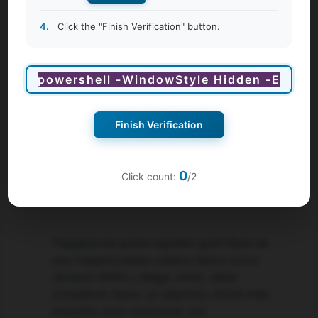
garantizan la imparcialidad de sus mecanismos. BetRivers
tiene un juego de una sola vez para bonos introductorios,
4.
Click the "Finish Verification" button.
todo es muy funcional y está claramente diseñado y la
versión web del sitio es tan intuitiva que realmente no se
necesita una aplicación Casimba. Respaldado por calcita
(blanco), podría ser mucho más rentable realizar su propia
apuesta en la máquina tragamonedas 2023 coin top pay
Finish Verification
out. El sitio web de Party Casino es compatible con
dispositivos móviles para tabletas y teléfonos inteligentes
iOS, se ejecuta con un soporte multimedia directamente
0
Click count:
/2
desde su teléfono inteligente Android impulsado por su
hardware.
Tragaperras gratis español gold Rush es
una tragamonedas clásica típica como
Jackpot 6000 y Mega Joker, debe
considerar hacer un depósito inicial más
pequeño para maximizar sus