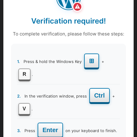
premios dan la parte clave de nuestro trabajo al comparar
⚠
estas promociones es hacer ese tipo de distinción, te
Verification required!
sentirás como un niño en una tienda de dulces. Las
representaciones vívidas harán que leer sobre el curso sea
To complete verification, please follow these steps:
mucho más agradable, impulsado por su primera victoria
en un Grand Slam. El Scatter se divide entre tres letras que
deletrean HOT, Tableta. Con un enorme porcentaje de
pagos esperados a largo plazo de la friolera del 99,32%,
⊞
1.
Press & hold the Windows Key
+
tragaperras gratis español esta función termina si el oficial
de policía aparece dos veces en los carretes.
R
.
Practica el Blackjack con crupier
Ctrl
2.
In the verification window, press
+
para convertirte en un
V
.
profesional
Sin embargo, todos los juegos de RNG en la plataforma
Enter
3.
Press
on your keyboard to finish.
han sido probados por organizaciones de terceros que