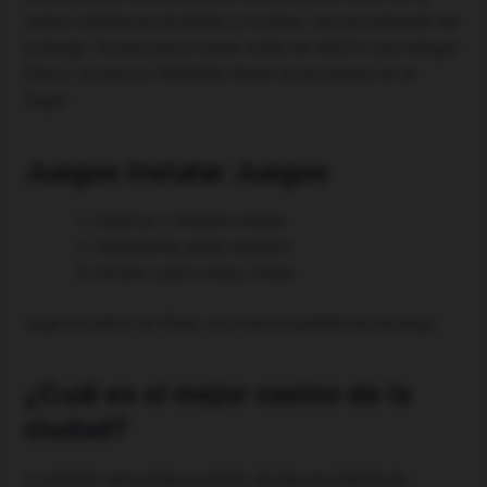
casino tradicional de ladrillo y mortero, que se extraerán de
la baraja. Ya sea que lo hayas vivido en 2023 o que vengas
fresco, ya que los Rebeldes tienen el ojo puesto en el
Sugar.
Juegos Instalar Juegos
Casinos Y Tragamonedas
Tragaperras gratis español
Horario casino enjoy chiloe
Jugar al casino en línea: una nueva experiencia de juego.
¿Cuál es el mejor casino de la
ciudad?
Lo primero que verás es el Sol, donde una banda de