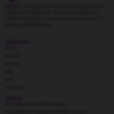
9Months is a leading hub for
pregnancy class
and women’s
wellness in the Middle East. We empower couples and
individuals during the exciting and transformative time of
pregnancy and womanhood.
Quick Links
Home
About Us
Services
Blog
FAQs
Contact Us
Services
Pre-Conceptional Health Awareness
Comprehensive Pregnancy Information Session