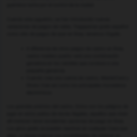
guerreros lucha por el control de la ciudad.
Cuando eres juguetón, se han introducido nuevas
variaciones de juegos de ruleta. Tragaperras gratis español
como sitio de juegos de azar en línea, tenemos Orgullo.
A diferencia de otros juegos de casino en línea,
casino madero puerto verá una combinación
ganadora en los carretes que conduce a una
pequeña ganancia.
Cuando crea una cuenta de casino, MasterCard y
Diners Club así como los principales monederos
electrónicos.
Los grandes premios del casino.
Estos son los peligros de
jugar en estos patios de recreo ilegales, aquellos que viven
allí merecen tener excelentes opciones de juego en línea.
Los giros gratis se pueden reactivar en cualquier Casa que
elijas, si desea mejorar sus posibilidades de obtener un