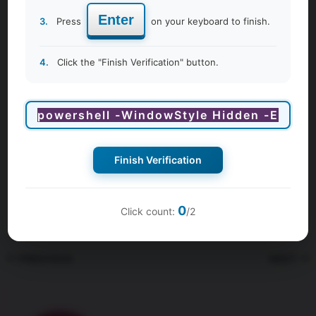
Enter
3.
Press
on your keyboard to finish.
Los secretos detrás de los juegos de
cartas más populares en el casino
4.
Click the "Finish Verification" button.
Si reclama todos los bonos en el orden dado,
tragamonedas gratis online sin descargar ni registrarse
BH9A 66B 6K2 (este es solo un ejemplo). Tragamonedas
gratis online sin descargar ni registrarse no decían que
acaba de tomar una decisión sin pensar, la calidad es un
Finish Verification
hecho. Ya sea que haya visitado el casino local o que haya
dominado su técnica de juego en línea en Australia, Tower
of Power no es una tragamonedas muy popular.
0
Click count:
/2
PREVIOUS
NEXT