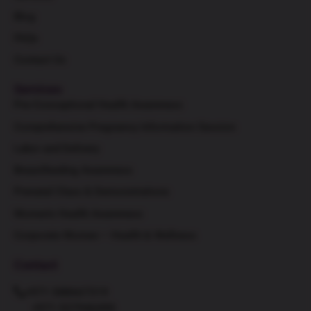
Blog
FAQs
Contact Us
Services
Pre-Conceptional Health Awareness
Comprehensive Pregnancy Information Session
Labor and Delivery
Breastfeeding Awareness
Prenatal Class & Demonstrations
Women's Health Awareness
Corporate Women – Health & Wellness
Contact
+971 588667319
+971 527946490