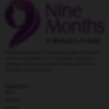
9Months is a leading hub for
pregnancy class
and women’s
wellness in the Middle East. We empower couples and
individuals during the exciting and transformative time of
pregnancy and womanhood.
Quick Links
Home
About Us
Services