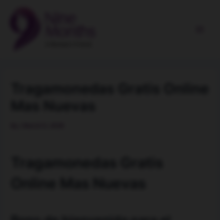
Skip
Post
Main
to
navigation
Men
content
Tragamonedas Gratis Online
Mas Nuevas
By
/
March 5, 2026
Tragamonedas Gratis
Online Mas Nuevas
Bono de bienvenida para el