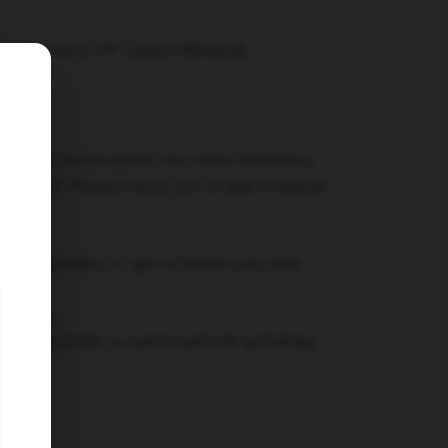
lar programa VIP Casino Rewards.
sitios a continuación son sitios hermanos
 hoy en Wizard Slots, por lo que si alguna
 campeonato, lo que le brinda una vista
 casino.
ros recibirán su parte justa de golosinas