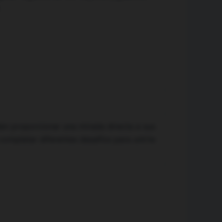
.
den proporcionar una mirada directa a sus
 completar diferentes desafíos para unirte