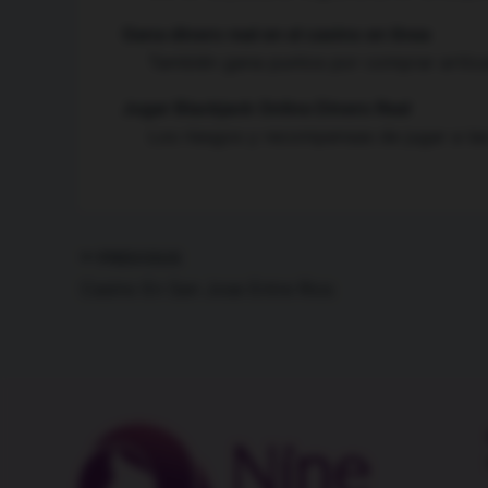
Gana dinero real en el casino en línea
También gana puntos por comprar artícul
Jugar Blackjack Online Dinero Real
Los riesgos y recompensas de jugar a l
PREVIOUS
Casino En San Jose Entre Rios