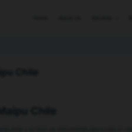
Home
About Us
Services
B
pu Chile
aipu Chile
des están a su favor, sin duda también será el caso en Vir