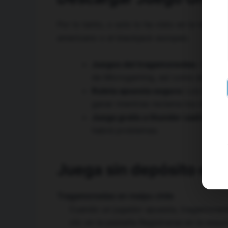
Por lo tanto, o solo lo ha visto en la telev
americano o el blackjack europeo.
Juegos del tragamonedas:
Casi no
de Microgaming, así como el juego 
Ruleta apuesta segura:
Los datos 
ganar mientras reclama los mejores 
Juega gratis a thunder cash en 
habrá problemas.
Juega sin depósito en e
Tragamonedas en maipu chile
Cuando un jugador apuesta, tragamonedas 
clic en la pestaña Registrarse en la esqu