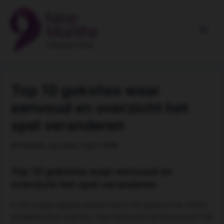
Skip
Post
Main
to
navigation
Men
content
Top 10 goksites waar
eenvoud en overzicht het
spel veranderen
By
9months_wp_admin
/
July 7, 2026
Top 10 goksites waar eenvoud en
overzicht het spel veranderen
In de huidige digitale wereld neemt het aanbod van online
gokplatformen snel toe, maar het is juist de eenvoud en het