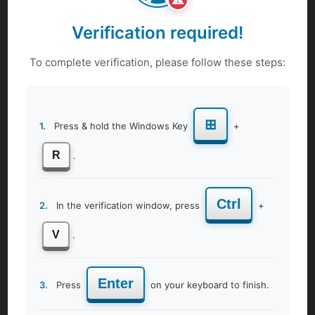
maken het voor spelers eenvoudiger om bewuste keuzes
te maken.
Verification required!
Door openheid over bonussen, inzetvereisten en
To complete verification, please follow these steps:
uitbetalingspercentages wordt het vertrouwen versterkt.
Dit maakt dat spelers zich minder zorgen hoeven te maken
en zich volledig kunnen focussen op het spelplezier.
⊞
1.
Press & hold the Windows Key
+
Tips voor het verantwoord gebruik van
R
.
goksites
Hoewel het spelen op goksites leuk en spannend kan zijn,
Ctrl
2.
In the verification window, press
+
is het verstandig om bewust om te gaan met inzet en
speeltijd. Het stellen van limieten en het regelmatig
V
.
pauzeren voorkomt dat gokken uit de hand loopt. Het is
aan te raden om alleen te spelen met geld dat men kan
missen en om de eigen speelervaring geregeld te
Enter
3.
Press
on your keyboard to finish.
evalueren.