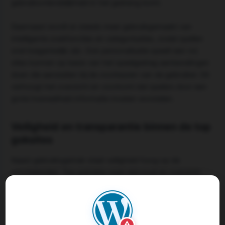
gebruiksvriendelijkheid in het gedrang komt.
Daarnaast wordt er steeds meer gebruikgemaakt van
intelligente zoekfuncties en categorisaties, zodat spellen
snel toegankelijk zijn. Ook personalisatie speelt een rol;
sites kunnen op basis van het speelgedrag aanbevelingen
doen die aansluiten bij de voorkeuren van de gebruiker. Dit
verhoogt het overzicht en voorkomt dat spelers door een
grote hoeveelheid informatie moeten worstelen.
Veiligheid en transparantie binnen de top
goksites
Naast gebruiksgemak staat veiligheid hoog op de
prioriteitenlijst. Top goksites waar eenvoud en overzicht
centraal staan, zorgen ook voor transparante voorwaarden
en betrouwbare betaalmethoden. Heldere communicatie
over privacy en verantwoord spelen draagt bij aan een
betere speelomgeving. Duidelijke regels en ondersteuning
⚠