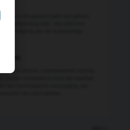
de risico’s die gepaard gaan met gokken.
van ontspanning blijft. Veel platforms
 Dit draagt bij aan een evenwichtige
ksites
ismen en slimme, ondersteunende functies.
s, zonder concessies te doen aan kwaliteit
elen aan technologische vooruitgang, wat
toekomst van online gokken.
NEXT