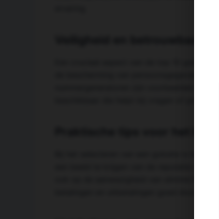
ervaring.
Veiligheid en betrouwbaarhe
Een cruciaal aspect van de top 10 goksites i
de bescherming van persoonsgegevens en eerl
nummergeneratoren zijn voorbeelden van hoe
beschikbaar die helpt bij vragen of problem
Praktische tips voor het kie
Bij het selecteren van een goksite is het be
een beeld te krijgen van de reputatie van h
ook op de aanwezigheid van slimme functies
betalingen en uitbetalingen goed door te n