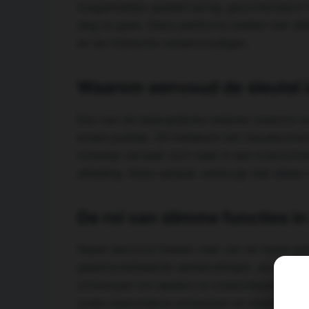
toegankelijke speelervaring, gecombineerd m
slag te gaan. Deze platforms bieden niet al
en de interactie vereenvoudigen.
Waarom eenvoud de sleutel is
Een van de belangrijkste redenen waarom s
breed publiek. Dit betekent dat nieuwkomer
ontwerp vertaalt zich vaak in een overzichte
afleiding. Deze aanpak verhoogt niet alleen
De rol van slimme functies i
Naast eenvoud bieden veel van de beste goks
gepersonaliseerde aanbevelingen, automatisch
ontworpen om spelers te ondersteunen bij h
zoals responsieve ontwerpen en snelle laadt