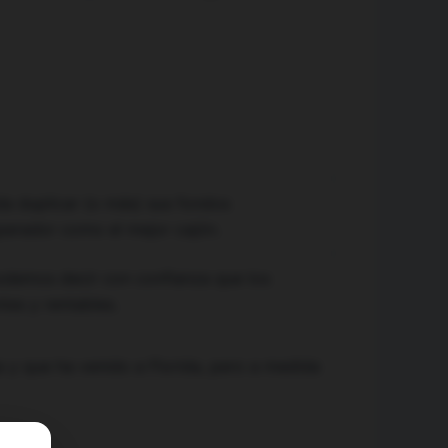
da duplicar (o más) sus fondos
perador como el mejor cajón.
odemos decir con confianza que los
tes y rentables.
a y que ha venido a Florida, pero a medida