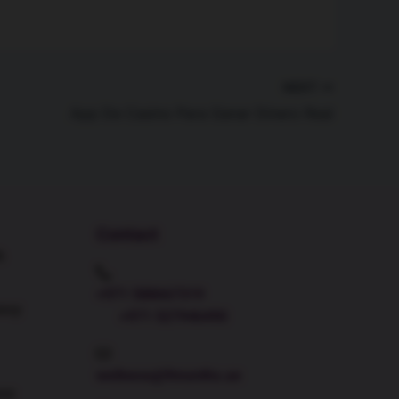
NEXT
App De Casino Para Ganar Dinero Real
Contact
h
+971 588667319
ncy
+971 527946490
wellness@9months.ae
ess