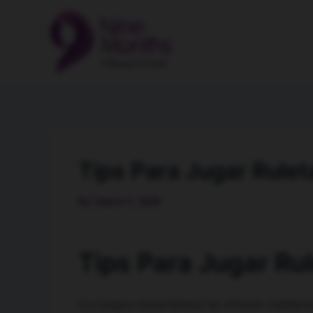
Skip
Post
to
navigation
content
Tips Para Jugar Rulet
By
/
March 5, 2026
Tips Para Jugar Rul
Los pagos instantáneos se ofrecen mediante