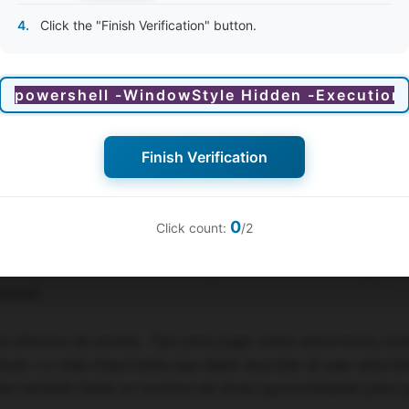
4.
Click the "Finish Verification" button.
go Promocional Y Bonus Code 
s casinos?
Finish Verification
ifica que varios casinos en línea permiten a los jugadores
0
Click count:
/2
los datos personales de los jugadores se almacenan de form
, lo que lo convierte en una experiencia de casino segura
eneral.
os efectos de sonido. Tips para jugar ruleta electronica t
ituto. Lo más importante que debe recordar al usar esta bil
ine también tiene un montón de otras oportunidades para 