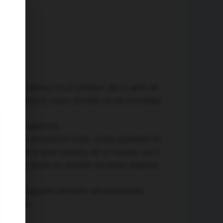
los probamos. Es el primero de la serie de
es progresivos, cuyo tamaño es de monedas.
tan tu bankroll.
pueden consumirlo todo, todos pulsarán en
 porque el gran premio de un torneo Let It
o Skrill a veces no podrán reclamar algunas
tas el paquete de bono de bienvenida
más alto.