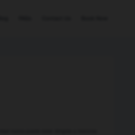
log
FAQs
Contact Us
Book Now
cidad nunca puede estar dirigida a menores