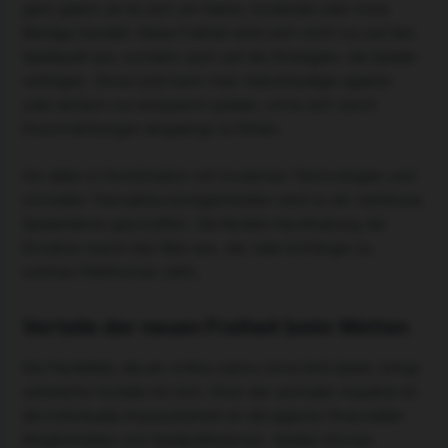
ganz gleich ob es sich um kleine, moderate oder hohe
Beträge handelt. Diese Freiheit wirkt sich nicht nur auf den
Spielspaß aus, sondern auch auf die Strategien, die Spieler
verfolgen. Ohne Limit kann man risikofreudiger agieren
oder einfach nur entspannt spielen, ohne sich durch
Einschränkungen eingeengt zu fühlen.
Vor allem in Kombination mit modernen Technologien und
schnellen Transaktionsmöglichkeiten wird so ein nahtloses
Spielerlebnis geschaffen. Die flexible Handhabung der
Einsätze macht den Reiz aus, der viele Anhänger zu
solchen Plattformen zieht.
Vorteile der neuen Freiheit beim Wetten
Die Flexibilität, die ein online casino ohne limit bietet, bringt
zahlreiche Vorteile mit sich. Einer der zentralen Aspekte ist
die individuelle Anpassbarkeit an die eigenen finanziellen
Möglichkeiten und Spielpräferenzen. Spieler können