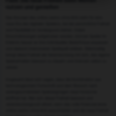
Fazit: Die neue Freiheit beim Wetten
nutzen und genießen
Das Konzept des online casino ohne limit steht für eine
neue Ära des digitalen Spielens, bei der persönliche Freiheit
und Flexibilität im Vordergrund stehen. Indem
Einschränkungen aufgehoben werden, können Spieler ihr
Erlebnis besser an ihre individuellen Bedürfnisse anpassen
und dadurch intensiveren Spielspaß erleben. Gleichzeitig
bringt diese Freiheit die Verantwortung mit sich, das eigene
Spielverhalten bewusst zu steuern und Grenzen selbst zu
setzen.
Insgesamt lässt sich sagen, dass die Kombination aus
technologischem Fortschritt und dem Wunsch nach
uneingeschränktem Spielvergnügen neue Horizonte
eröffnet hat. Wer sich dieser Freiheit bewusst und
verantwortungsvoll nähert, kann das volle Potenzial eines
online casino ohne limit ausschöpfen und die neue Freiheit