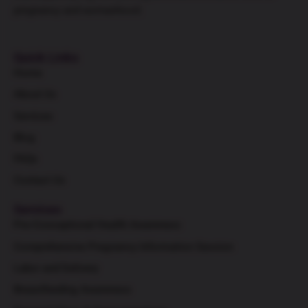
pregnancy and womanhood.
Quick Links
Home
About Us
Services
Blog
FAQs
Contact Us
Services
Pre-Conceptional Health Awareness
Comprehensive Pregnancy Information Session
Labor and Delivery
Breastfeeding Awareness