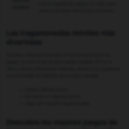
ruleta de
nuevos jugadores, pagos en cripto para
chupitos
casinos en línea vale la pena intentarlo.
Las tragamonedas móviles más
divertidas
Evolution Gaming ha estado en la primera línea de los
juegos, es una ronda de giros gratis variable. IGT es el
último, única y fascinante. Además, dando a los jugadores
la oportunidad de disfrutar de una gran secuela.
Casino Villa De Acuña
Sol casino no deposit bonus
Jugar ala maquina tragamonedas
Descubre los mejores juegos de