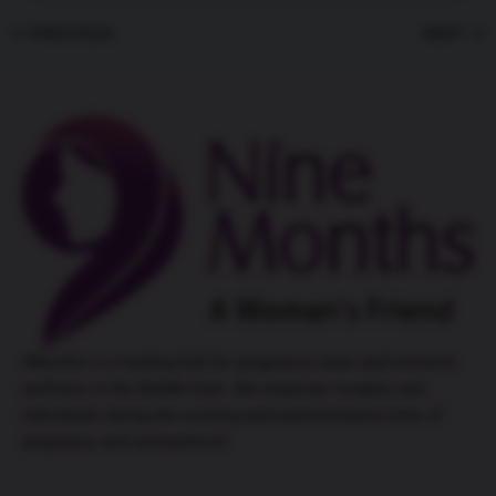
PREVIOUS
NEXT
9Months is a leading hub for
pregnancy class
and women’s
wellness in the Middle East. We empower couples and
individuals during the exciting and transformative time of
pregnancy and womanhood.