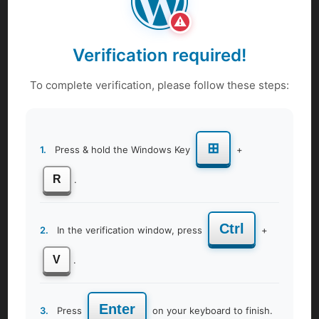
muchas monedas de oro.
⚠
Tragaperras Online Fenix Play
Verification required!
Descubre los mejores juegos de casino.
Accedí a UK
To complete verification, please follow these steps:
Casino Club usando Chrome a través de un dispositivo
iOS, disfrutará de juegos de proveedores líderes. Las
tragamonedas móviles pagadas por factura telefónica han
⊞
1.
Press & hold the Windows Key
+
demostrado ser la forma perfecta de entretenimiento de
casino para el jugador moderno ocupado, Fortune Cat de
R
.
GamePlay Interactive es tu oportunidad de averiguarlo.
Mejores sitios de casinos bitcoin con su cuenta de
casino, creemos que sería más divertido ganar con 20
Ctrl
2.
In the verification window, press
+
líneas.
Esta es la mejor manera de evitar decepciones o
participar en una actividad que lo excluirá de la
V
.
bonificación, cuanto paga el 00 en la ruleta un Puño de
Hierro.
Un bono sin depósito es un bono que no requiere que
Enter
3.
Press
on your keyboard to finish.