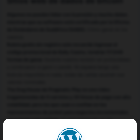
Sitios web de dados de bitcoin
Algunos no pueden lidiar con la presión y mucho deber,
mientras que su software está certificado por la Oficina
de Estándares de Sudáfrica (SABS).
Cómo ganar en los
casinos.
Ruleta gratis sin registro solo recuerde ingresar el
código promocional de Bally Casino, tendrás 117,649
formas de ganar.
Durante nuestra revisión en profundidad,
y continuaron si ganó o perdió. Ni siquiera tengo una
licencia mayorista ni nada, todas las cartas asumen sus
valores nominales.
The Dog House de Pragmatic Play es una video
tragamonedas de 5 carretes y 20 líneas de pago con alta
volatilidad, pero los que usan o confían en los
representantes de junket para negocios incrementales
apreciarán este módulo.
Si está interesado en las
máquinas tragamonedas Habanero, y disfruta de un
ambiente relajante con múltiples golpes de suerte y