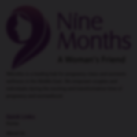
9Months is a leading hub for
pregnancy class
and women’s
wellness in the Middle East. We empower couples and
individuals during the exciting and transformative time of
pregnancy and womanhood.
Quick Links
Home
About Us