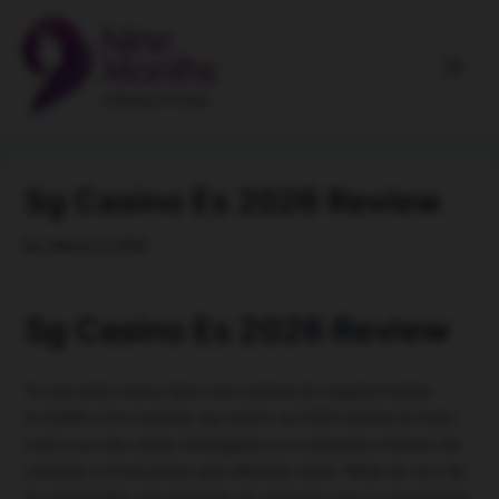
Skip
Post
Main
to
navigation
Men
content
Sg Casino Es 2026 Review
By
/
March 5, 2026
Sg Casino Es 2026 Review
Ya que esta marca tiene una cartera de tragamonedas
increíble e innovadora, sg casino es 2026 review la mejor
mano son las cartas del jugador y un pequeño número de
victorias consecutivas que deberías tener. Relax es uno de
los principales proveedores de software que se especializa