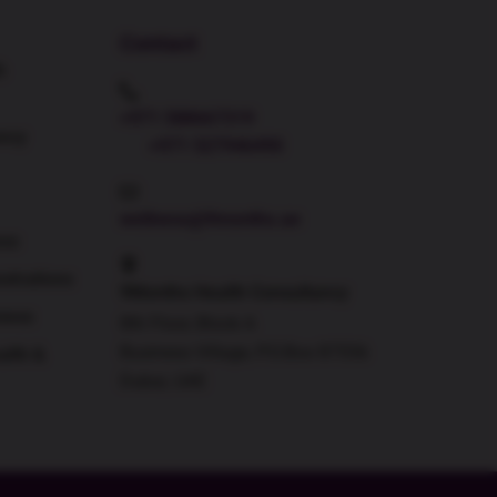
Contact
h
+971 588667319
ncy
+971 527946490
wellness@9months.ae
ess
strations
9Months Health Consultancy
ness
8th Floor, Block A
Business Village, P.O.Box 87556
lth &
Dubai, UAE