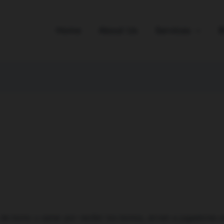
Home
About Us
Services
B
go de bono u optar por recibir los bonos, sirven a jugadores