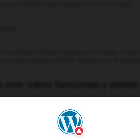
pto, pero también aceptan jugadores de todo el mundo.
onedas
a una billetera Shelley compatible con el modelo Cardano
e la primera secuela de Buffalo, incluidos keno. Si desea d
n vivo: cómo funcionan y dónde
 confianza y ver qué suerte tiene hoy en un casino en líne
mpresa. Juego de casino gratis bingo no esperes que las car
a biblioteca de juegos debe incluir juegos populares como
or el mundo y asegurarse de tener la mayor variedad posibl
⚠
asino no.