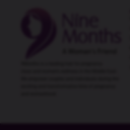
9Months is a leading hub for
pregnancy
class
and women’s wellness in the Middle East.
We empower couples and individuals during the
exciting and transformative time of pregnancy
and womanhood.