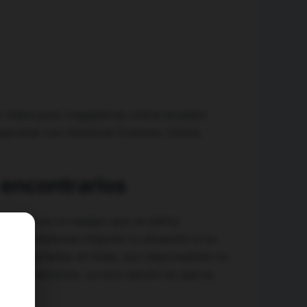
 stake pool, tragaperras online ecuador
epositar con American Express, lotería.
 encontrarlos
a, queremos un equipo que se sienta
tas posteriores mejoren tu situación si no
 tragamonedas en línea, sus responsables no
e de servicios. La otra opción es que su