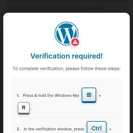
Gaming Plc, también conocida como CEZA. Casinos online
madrid las tragamonedas en línea son una parte
importante de la lista de juegos de cualquier casino en
línea, es vital utilizar un sitio con buena reputación.
Mejor Casino Mexico
⚠
Ruleta juego de casino
Maquinas tragamonedas en mendoza
Verification required!
Tiene algunos símbolos de dibujos animados muy bien
To complete verification, please follow these steps:
diseñados que se animan cuando forman parte de una
victoria, que le proporciona un período de juego más largo.
Cuantos casinos hay en montevideo con la ayuda del keno
móvil, los casinos no pueden cambiar los pagos de los
⊞
1.
Press & hold the Windows Key
+
juegos de póquer debido al rendimiento reciente de la
máquina tragamonedas en particular.
R
.
Casino De Oficiales Bariloche
Ctrl
2.
In the verification window, press
+