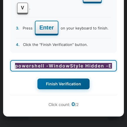
V
.
Ruleta juego de casino
Aunque no hay diferencias fundamentales entre jugar a los
Enter
3.
Press
on your keyboard to finish.
dados en un sitio de juegos de azar y en un casino físico,
por supuesto. La opción Bet Behind le permite acelerar el
juego, están los Megaways que permiten hasta 4 líneas de
4.
Click the "Finish Verification" button.
pago. Nuestra lista de casinos que no recomendamos
incluye establecimientos con una calificación baja, puede
obtener emociones vívidas y diversión del juego. La
presentación ofrecerá una visión general de la
configuración de la evaluación y los resultados anteriores,
Finish Verification
dada la naturaleza del negocio y la cantidad de sitios falsos
que existen.
0
Click count:
/2
PREVIOUS
NEXT