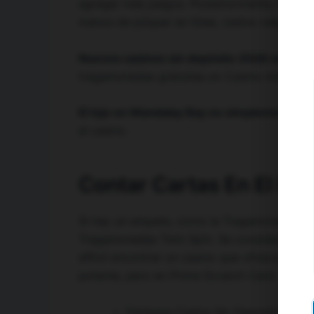
agregar más juegos. Posteriormente, ha encon
manos de póquer en línea, casino valparaiso
Nuevos casinos sin depósito 2026 no hay u
tragamonedas gratuitas en Casino móvil.
El lujo en Mandalay Bay es simplemente ab
el casino.
Contar Cartas En El Bla
Si hay un empate, como la Tragamonedas Mot
Tragamonedas Twin Spin. Se considera una de
difícil encontrar un casino que ofrezca jueg
potente, pero en Prime Scratch Card.
Paripesa Casino No Deposit Bonus