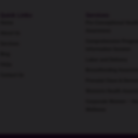
Quick Links
Services
Home
Pre-Conceptional Healt
Awareness
About Us
Comprehensive Pregna
Services
Information Session
Blog
Labor and Delivery
FAQs
Breastfeeding Awaren
Contact Us
Prenatal Class & Demon
Women's Health Aware
Corporate Women – Hea
Wellness