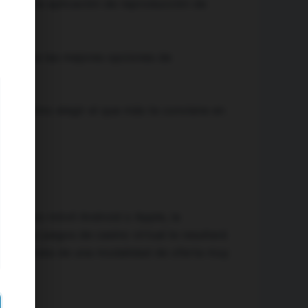
Al usar la aplicación de reproducción de
.
Explora las mejores opciones de
tas y cómo elegir el que más te conviene en
positivo móvil Android o Apple, la
jores juegos de casino virtual le resultará
 que se trata de una modalidad de oferta muy