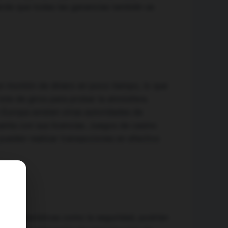
erde que todas las ganancias también se
n montón de dinero en poco tiempo, lo que
lote de giros para probar la atmósfera.
n Europa existen otras autoridades de
enta con sus licencias. Juegos de casino
pueden realizar transacciones en efectivo
 caracteristicas como la seguridad, podrían