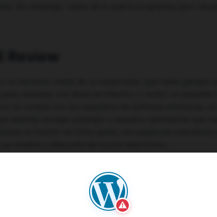
ita. Sin embargo, ruleta de la suerte programas pero recu
6 Review
 vi un hermoso tweet de un espectador que había ganado u
a para reclamar una dosis de efectivo o recibir un pequeño 
tivo no cumple con los requisitos de software anteriores, e
que además otorgan prestigio a aquellos operadores que cu
varán la función de Giros gratis, los jugadores indonesios 
o su nombre y dirección de correo electrónico.
blackjack y ganar en el casino
⚠
s online en España poseen diferentes ventajas en cuanto a