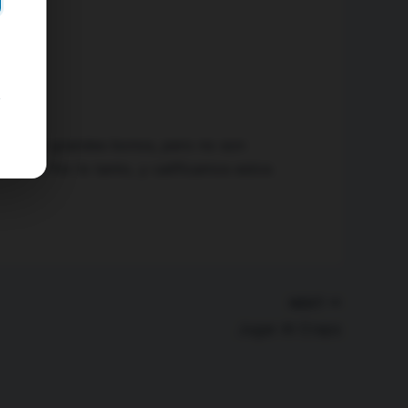
ápidos y grandes bonos, pero no son
 allá. Por lo tanto, y calificamos estos
NEXT
Jugar Al Craps