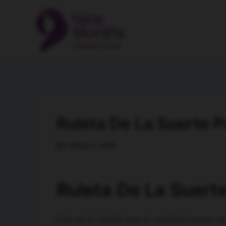
Skip
Post
to
navigation
content
Ruleta De La Suerte 
By
/
March 5, 2026
Ruleta De La Suert
Esta es la versión que en realidad parece se