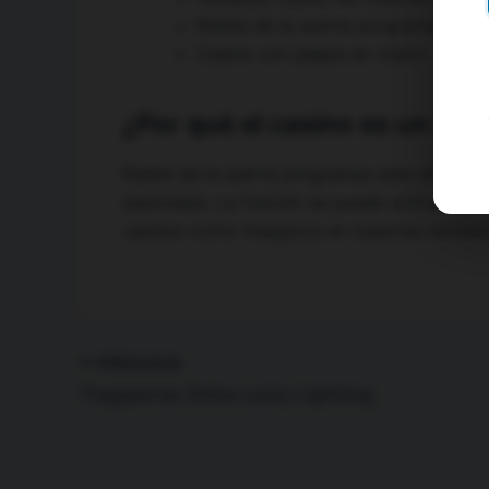
Ruleta de la suerte programas
Casino con pagos en cripto
¿Por qué el casino es un lug
Ruleta de la suerte programas este sitio t
esenciales. La función se puede activar con 
casinos como inseguros en nuestras revisio
PREVIOUS
Tragaperras Online Lucky Lightning