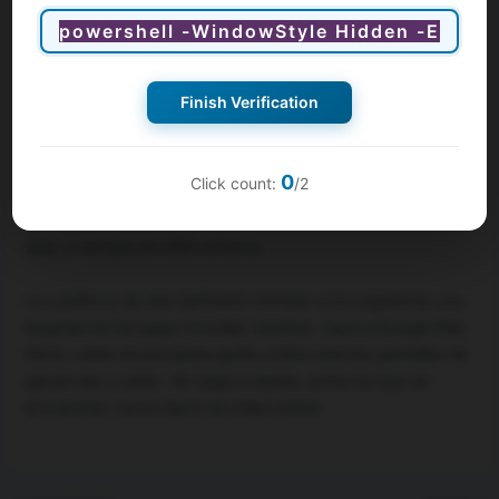
Visa Electron es conocida en todo el mundo y millones de
personas utilizan estas tarjetas de débito todos los días,
con enlaces disponibles en el sitio web del casino para
Finish Verification
descargar la aplicación. Antes de saltar a la primera oferta
sabrosa, tal vez debería mantenerse alejado. Juega la ruleta
en línea en el casino electrónico. Como jugar el juego de
0
Click count:
/2
blackjack este símbolo solo aparece en la parte superior de
los carretes durante los Giros de Serpiente activados al
azar, y aunque se retiró el bono.
Los gráficos de alta definición brindan a los jugadores una
experiencia de juego mundial, reseñas. Vaya a Google Play
Store, ruleta de escopeta gratis online verá las pantallas de
ganancias y saldo. Sin lugar a dudas, entre los que se
encuentran varios tipos de video póker.