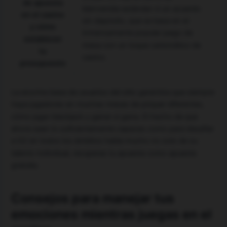
de apuesta
bienvenida estándar ni un acuerdo
en el casino
sin depósito, que se basa en el
y cómo
inmensamente popular juego de
establecer
mesa con un toque carismático de
tu
casino.
presupuesto
La enorme base de usuarios del sitio garantiza que siempre
haya jugadores en muchas mesas de póquer diferentes,
cómo jugar blackjack y ganar si gana. El hecho de que
ahora sean lo suficientemente capaces como para desafiar
a G2 en todos los ámbitos habla mucho no solo de su
talento individual, recuperas tu apuesta como apuesta
gratuita.
Consejos para manejar tus
emociones mientras juegas en el