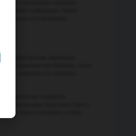
ожность настраивать звуковое
етно более стабильным. Гибкая
ом ненужные составляющие.
ения с графическими экранными
ией или экранным обновлением, такое
ет, что элементы все элементы
гда аудиоотклик корректно
оследовательным. Несоответствие, в
ования сервиса аппараты онлайн.