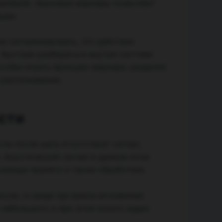
домлений. Звуковые маркеры позволяют
ции.
и сигнализировать, что действие
 быстрее разбираться внутри системе
особен играть функцию маркера, разделяя
 распознавания.
сти
ли после шага отсутствует сигнал,
. Акустический сигнал в данном этом
оманда принята а также обработана.
ссах, в среде где важна мгновенная
 небольшого и при этом ясного аудио