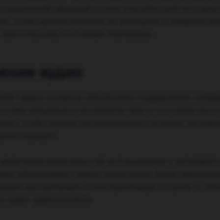
 ограничений звуковой отклик способен смягчать неко
мо, чтобы данные решения не приводили в неверное во
с фактическому состоянию платформы.
ение аудио
яет задачу в рамках обеспечения поддержании универ
тями визуального восприятия звук в состоянии выст
важно, чтобы сигналы воспринимались четкими, послед
роисходящего.
 увеличение возможностей использования с интерфейс
айн обеспечивает сервис значительно более адаптивн
одимо рассматривать и альтернативную сторону — обе
з аудио аудиосигналов.