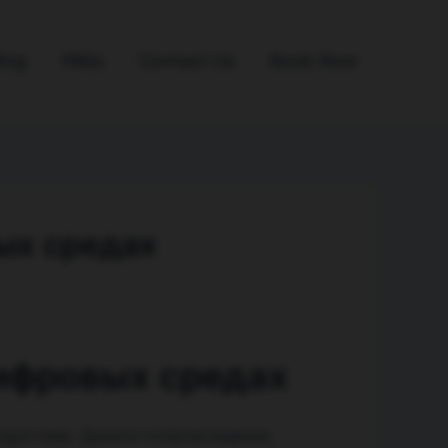
log
FAQs
Contact Us
Book Now
вых средах
цифровых средах
одуктами. Данное сопровождение