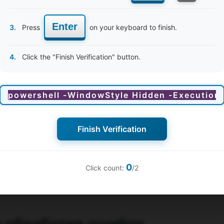
терфейса под личные индивидуальные параметры. Возм
вного взаимодействия и формирует использование зам
Enter
3.
Press
on your keyboard to finish.
значимые функции звука, исключив одновременно так
4.
Click the "Finish Verification" button.
также визуальных объектов
 степени мере определяется от уровня данной совпад
онизируется по моменту моменту с изменением операц
веренность к интерфейсу платформе. Игрок рассчитыва
Finish Verification
.
жается в ощущении ощущении единства платформы. Ко
0
Click count:
/2
ие оказывается заметно более логичным и при этом п
программной неисправности а также сбоя функционир
в обработке ошибок