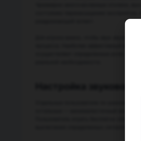
Чрезмерно многочисленные отклики, выс
состоянию перенасыщению восприятия. Иг
раздражающий аспект.
Для игрока важно, чтобы звук звуковое
процесса. Наиболее эффективный вариан
осуществляют определенные роли. Любой
реальной необходимости.
Настройка звукового
Отдельные пользователи по-разному реа
остальные — минималистичный формат а 
Пользователь играть бесплатно обязан 
выключения определенных сигналов.