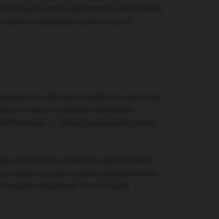
торую долю лагов, формируя впечатление
сприятие неверную оценку играть
сальности. Для части юзеров с частично
упать главным каналом получения
овательными а также передавали полную
ом платформой. Грамотно настроенное
ым и при этом доступным для различных
спечение опций для тех которые