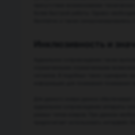
присутствии возникновении технических
более быстрой работы. Однако необходи
бесплатно а также синхронизировались 
Инклюзивность и знач
Аудиальное сопровождение также выполн
ограниченными ограниченными возможнос
сигналов. В подобных таких сценариях 
информацию для понимания понимания п
Для данного юзера данное обеспечивает
аудиальное сопровождение аппараты онл
разных типов юзеров. При данном необх
предпочитает использовать интерфейс бе