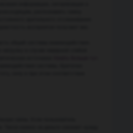
несения информации, сигнализации а
роисходящем, распознавать смену
стоянного зрительного отслеживания.
рректность восприятия получают вес.
асть общей системы взаимодействия.
нагрузку в случае неверной слабой
алитические источники
Узнать больше тут
,
заимодействия системы. Критично
тоту, силу и при этом соответствие
ьную связь. Если пользователь
. Такое казино на деньги снижает нужду