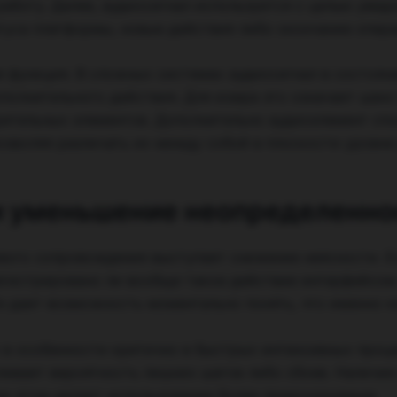
работу. Далее, аудиосигнал используется с целью уве
туса платформы, новые действия либо окончание опера
функция. В сложных системах аудиосигнал в состояни
полнительного действия. Для юзера это означает шанс
рительных элементов. Дополнительно аудиоэлемент сп
озволяя различать их между собой в плоскости уровне
и уменьшение неопределенно
ового сопровождения выступает снижение неясности. Ес
егистрировано ли вообще такое действие интерфейсом
н дает возможность моментально понять, что именно к
о в особенности критично в быстрых интенсивных проце
ливает вероятность лишних шагов либо сбоев. Наличие
ри этом делает использование более предсказуемым.