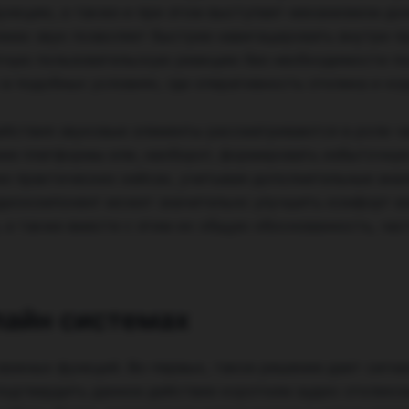
ункцию, а также и при этом выступает механизмом до
емах звук позволяет быстрее навигацировать внутри п
тную пользовательскую реакцию без необходимости по
в подобных условиях, где оперативность отклика и ко
ействия звуковые элементы рассматриваются в роли ч
ие платформы или, наоборот, формировать избыточную 
кже практических кейсах, учитывая дополнительные ан
удиокомпонент может значительно улучшить комфорт в
, а также вместе с этим их общую обоснованность, час
лайн системах
ажных функций. Во-первых, такое решение дает сигнал
одтвердить данное действие коротким аудио откликом