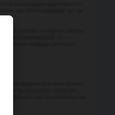
и в их использовании заканчиваются к
риятии звук либо воспринимает его как
 смещал отвлекал от основного целевого
ого числа аудиомаркеров, что
е а также не копировать данные без
ются к расширенное включение сигналов,
ектом становится опция регулировки.
ми уведомлений и при этом возможностью