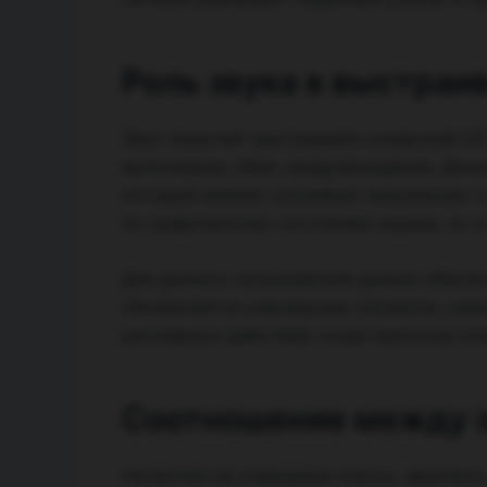
Роль звука в выстраи
Звук помогает выстраивать юзерский UX
выполнение, сбой, предупреждение, фин
который именно усиливает визуальную с
по графическому состоянию экрана, но и
Для данного пользователя данное обесп
обозначается уникальным сигналом, уме
регулярных действий, когда критична оп
Соотношение между 
Несмотря на очевидные плюсы, звуковое