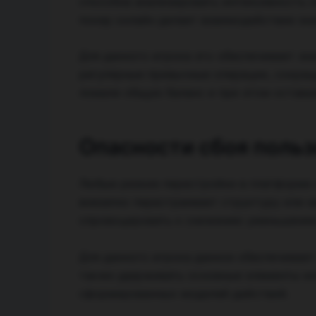
способна анализировать интенсивность о
покер онлайн делает взаимодействие зн
Для данного игрока это обеспечивает зн
регулярные привычные операции, сокращ
ломали общую баланс и при этом остава
Опасности сбоя поль
Любые резкие перестройки в платформе 
внезапно перестраивает структуру или 
спровоцировать к снижению уменьшению 
Для данного игрока данное обеспечивает
также удерживать основные элементы ин
сформированных моделей действий.