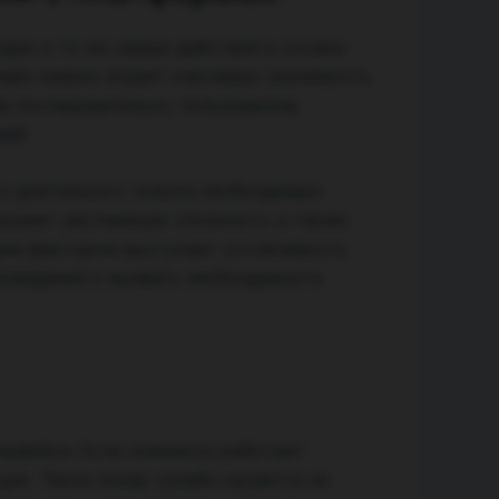
одни и те же самые действия в схожих
айн казино играет ключевую значимость
а последовательно, пользователь
вий.
то длительного поиска необходимых
ньшает умственную сложность а также
им фактором выступает устойчивость
поведения и вызвать необходимость
ерфейса. Если элементы работают
ии. Такое покер онлайн касается не