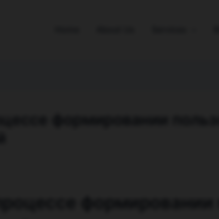
Home
About Us
Services
B
роцессе формировании польз
й
 процессе формировании