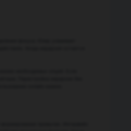
деления фокуса. Юзер усваивает
ействиях. Когда иерархия остается
ужение необходимых опций. Если
нятным. Перестройка иерархии без
ользование онлайн казино.
я формирование привычек. Интерфейс