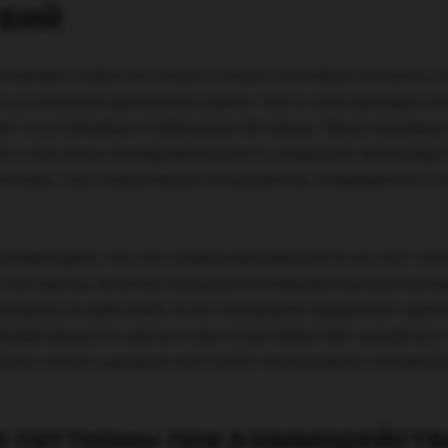
вий
авляет собой не только только способом контакта, н
й устойчивой временной рамке. Часто повторяемые оп
ют в устойчивые стабильные паттерны. Такое игровые 
й и при этом последовательность операций непосредс
истема, тем оперативнее пользователь осваивается а 
одтверждает, что эти модели формируются за счет осн
х паттернов, включая внешние исследовательские мат
гулярности действий. Если платформа предлагает един
довательность шагов и при этом перестает нуждаться
нном таком сценарии выступает механизмом оптимиза
я паттерны при взаимодейств