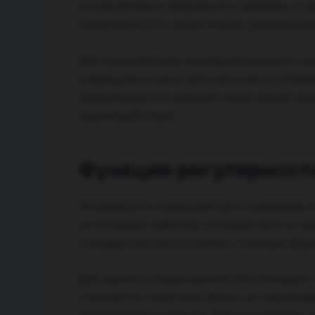
исключительно визуального дизайна, и 
заканчиваться к идентичным одинаковым
Для пользователя последовательность о
сокращается риск неточностей и оптими
обязательности каждый снова заново ра
взаимодействия.
Функция регулярности
Регулярность компонентов и сценариев 
устойчивые шаблоны, которые просто ид
стандартные места кнопок, типовые фор
Для данного юзера данное обеспечивает
становится понятным. Игрок не задумыва