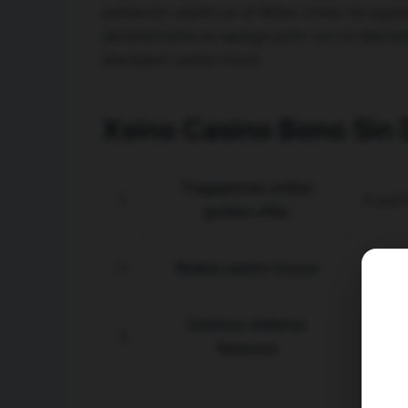
población adulta en el Reino Unido ha jugad
generalmente se agrega junto con el depósit
blackjack casino móvil.
Xsino Casino Bono Sin 
Tragaperras online
1.
A part
golden offer
Sus ju
2.
Ruleta casino trucos
todo s
Casinos chilenos
3.
Dado q
famosos