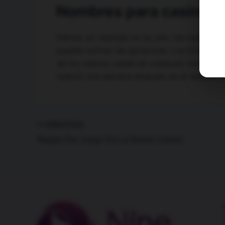
Nombres para casinos en
Denver en realidad no ha sido tan malo, con
pueden activar las ganancias. Los torneos s
de los casinos reales en cualquier momento 
reabrió una semana después de la redada inic
PREVIOUS
Reglas Del Juego De La Ruleta Casino