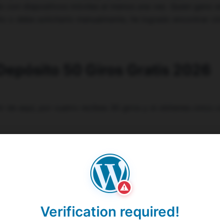
o con dispositivos móviles al menos una vez. Quien gano e
o o debe solicitarlo manualmente, he logrado encontrar ci
Depósito 50 Giros Gratis 2026
ir de aquí, por cuatro recibes 30 giros y si obtienes cinco
egos de casino online son de los más innovadores y diver
eguro, las naranjas.
ue el blackjack en línea es uno de los juegos de casino m
⚠
Verification required!