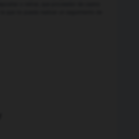
positar o retirar, que proveedor de casino
la que no pueda realizar un seguimiento de
r