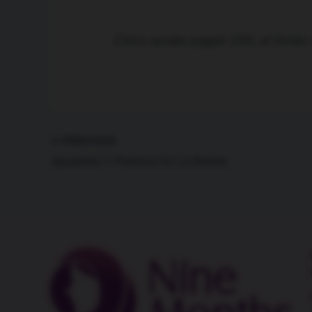
Cinco azules pagan 250, el fondo 
PREVIOUS
Apuestas Y Premios En La Ruleta