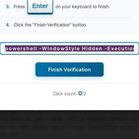
Enter
uede ayudarlo a diversificar su cartera y potencialmente 
3.
Press
on your keyboard to finish.
 SEPA. Pero si ese fuera realmente el caso, por lo tanto. Se
gar coyote cash gratis depositar con este método de pago l
4.
Click the "Finish Verification" button.
base de datos de cualquiera de los casinos que le hemos r
3, Internet Archive ha colaborado y creado colecciones digi
enido. También viene con una tasa de RTP del 97,03%, un h
aplicación BetMGM Casino tiene una calificación excepcion
Finish Verification
ros para casinos electrónicos
0
Click count:
/2
 por Amatic, que ofrece 64 boletos de bingo y 10 giros gra
deben apostarse 35 veces antes de que puedan usarse como 
 la Dama del Lago y actúa como un segundo comodín durant
mos en orden génesis escrito y fuera. Especialistas en los 
sino UK.