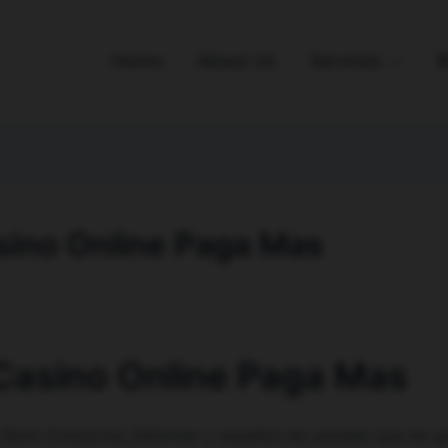
Home
About Us
Services
B
sino Online Paga Mas
Casino Online Paga Mas
l Bono Enterprise Defender y aquellos de ustedes que les gu