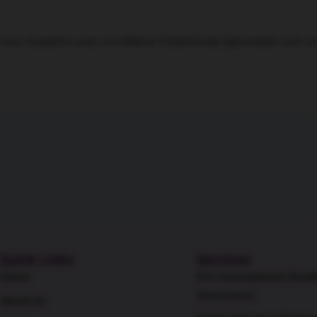
nos muestra una cordillera tradicional japonesa con un
Quick Links
Services
Home
Pre-Conceptional Healt
Awareness
About Us