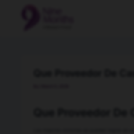
Skip
Post
to
navigation
content
Que Proveedor De Ca
By
/
March 5, 2026
Que Proveedor De 
Las mejores victorias se pueden lograr en e