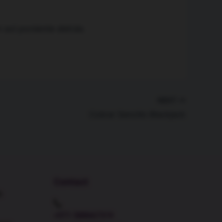
 sol poniente detrás.
NEXT
Cobrar Sencillo Blackjack
Contact
h
+971 588667319