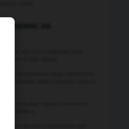
каждого юзера.
й сервис на
таблеты, лэптопы и цифровые часы
ый опыт на всех средах.
личные программные среды. Библиотеки
 обеспечивает право к данным с всякого
.
ино777 учитывает нюансы контакта на
нного девайса.
овления появляются параллельно для