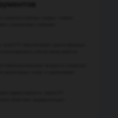
рументов
х юзеров в разных средах. Сервис
дей с различным степенью
. azino777 обеспечивает разнообразные
сонализировать впечатление работы.
Многофункциональные продукты содержат
б увеличивает охват и увеличивает
ния эффективности. азино777
кция облегчает модернизацию