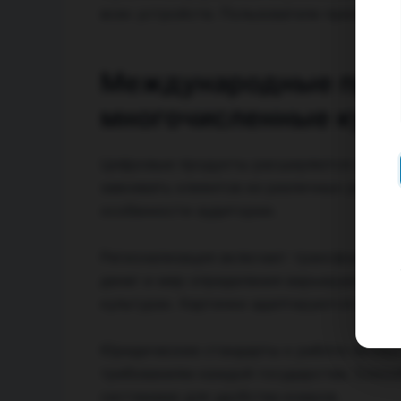
всех устройств. Пользователи приобрет
Международные прост
многочисленные куль
Цифровые продукты расширяются за рам
завоевать клиентов из различных регион
особенности аудитории.
Регионализация включает трансформацию
денег и мер определения варьируются в
культурах. Картинки адаптируются под п
Юридические стандарты к работе личных
требованиям каждой государства. Спос
системами для удобства юзеров.