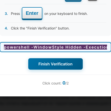
ают равный возможности безотносительно от платформ
Enter
3.
Press
on your keyboard to finish.
ранства и важность принима
4.
Click the "Finish Verification" button.
туры и наречия
ки отдельной государства и включают международные
ов земли. azino777 призван принимать во внимание ре
Finish Verification
 дизайна на сотни языков с включением территориаль
 разнообразных территориях. Цветовая семантика сод
0
Click count:
/2
онимание локальной клиентов.
 информации варьируются в связи от правовой систем
обы оплаты варьируются по территориям и взаимодей