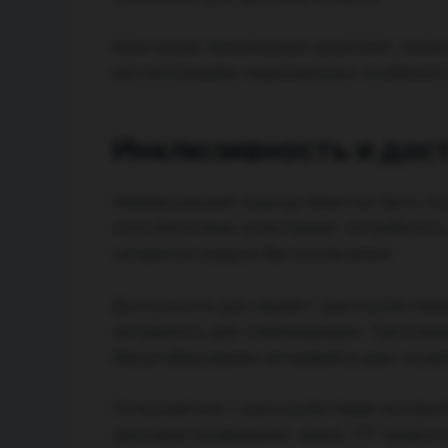
Культурная локализация укрепляет лояль
рассмотрением национальных особенност
Инклюзивность и дост
Универсальный подход перестал быть оп
способностями испытывают потребность 
сегментов юзеров без исключения.
Доступность для людей с расстройствам
читаемость для слабовидящих. Текстовы
Масштабирование интерфейса дает возм
Пользователи с расстройствами восприя
звуковые оповещения. азино 777 предост