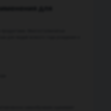
рименения для
и продуктами. Многоступенчатые
ым для людей всякого года рождения и
ода
ритмическое самообучение оценивает