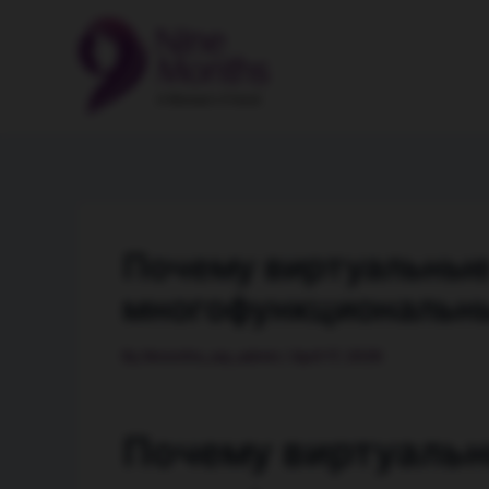
Skip
Post
to
navigation
content
Почему виртуальные
многофункциональн
By
9months_wp_admin
/
April 17, 2026
Почему виртуальн