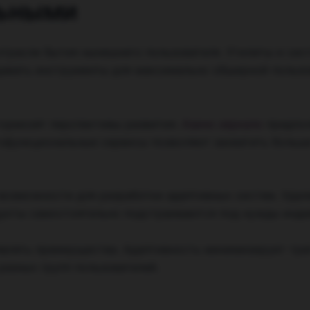
ьными
отрасли бытия нынешнего пользователя. Утилиты и си
давать инструменты для максимально обширной пользо
ормозят перспективы развития.
Азино зеркало
предпол
офункциональные сервисы позволяют захватить больше
возможности для разработки адаптивных систем. Уда
укты самостоятельно подстраиваются под нужды инди
влять преимущества. Адаптивность минимизирует трат
разных групп пользователей.