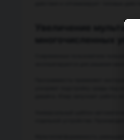
действия и оптимизирует типовые действ
Увеличение мультипл
многочисленных устр
Современные пользователи пользуются с
эксплуатируются для решения многочисле
Программисты применяют инструменты д
ускоряют подстройку среды под монитор
девайса. Юзер запускает работу на моби
Универсальный шаблон автоматически пе
отдельной устройстве. Производительно
Мультиплатформенность уменьшает траты