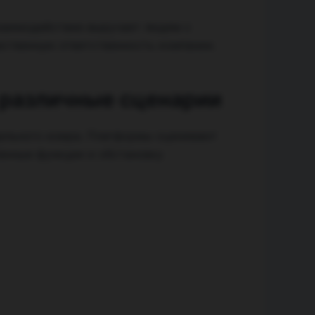
заимодействие выручает людям с
ественную ответственность компании.
 различные сценарии
ельного юзера. Платформы оценивают
ленные функции и обстановку