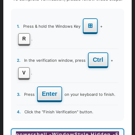
обманул его в критический момент. Смена к
конкуренту становится вопросом времени.
⊞
1.
Press & hold the Windows Key
+
Накопление незначительных помех действует
постепенно. Долгая инициализация, фризы интерфейса,
R
.
ошибочное визуализация — любая проблема
добавляет недовольства. Толерантность пользователя
исчерпывается, и он принимает решение об уходе от
Ctrl
2.
In the verification window, press
+
инструмента. Восстановить разрушенную верность
существенно сложнее, чем сохранять её.
V
.
Устойчивость и экономия
Enter
3.
Press
on your keyboard to finish.
ресурсов: времени, денег и
стараний юзера
4.
Click the "Finish Verification" button.
Нестабильная функционирование инструмента
обращается в незаметный сбор на резервы