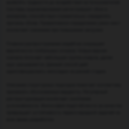
выявлять трудности до воздействия на пользователей.
Системы журналирования регистрируют сбои и
аномалии, способствуя стремительно определять
причины сбоев. Превентивное определение узких мест
исключает снижение при повышении загрузки.
Плавное распространение апдейтов сокращает
вероятности глобальных отказов. Новые версии
сначала получает небольшая группа юзеров, далее
круг расширяется. Данный способ даёт
идентифицировать неполадки на ранней стадии.
Описание структурных подходов помогает коллективу
принимать обоснованные вердикты. Регулярный
реструктуризация исключает скопление
усложнённости. Философия подотчётности за качество
превращает устойчивость первоочередной задачей на
всех фазах разработки.