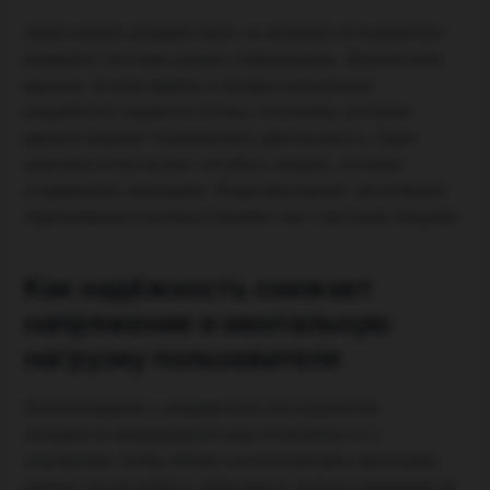
пинап казино воздействует на желание пользователя
доверить системе ценную информацию. Финансовые
данные, личные файлы и профессиональные
разработки отдаются только системам, которые
демонстрируют безупречную деятельность. Один
крупный отказ может погубить имидж, которая
создавалась месяцами. Люди фиксируют негативный
переживание и распространяют им с прочими людьми.
Как надёжность снижает
напряжение и ментальную
нагрузку пользователя
Использование с ненадёжным инструментом
нуждается непрерывной подготовленности к
сюрпризам. Юзер обязан контролировать фиксацию
данных после любого действия и тратить внимание на