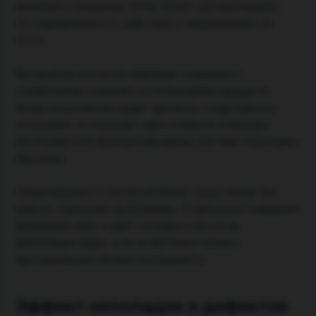
внезапных изменений. Юзер может организовывать
последовательность действий и предсказывать их
итоги.
Восприятие контроля напрямую соединено с
стремлением сохранять использование продукта.
Когда пользователь видит причинно-следственные
отношения, он ощущает себя хозяином операции.
Беспорядочное функционирование системы порождает
бессилие.
Предсказуемость исключительно существенна при
работе с важными проблемами. Стабильное поведение
формирует веру и даёт сосредоточиться на
реализации задач, а не на противостоянии с
программными сбоями инструмента.
Эффект неполадок и дефектов