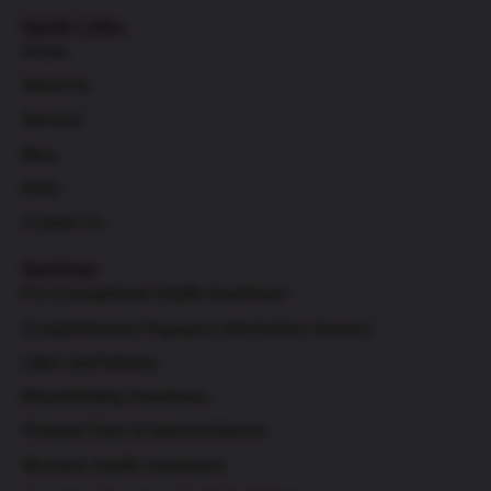
Quick Links
Home
About Us
Services
Blog
FAQs
Contact Us
Services
Pre-Conceptional Health Awareness
Comprehensive Pregnancy Information Session
Labor and Delivery
Breastfeeding Awareness
Prenatal Class & Demonstrations
Women's Health Awareness