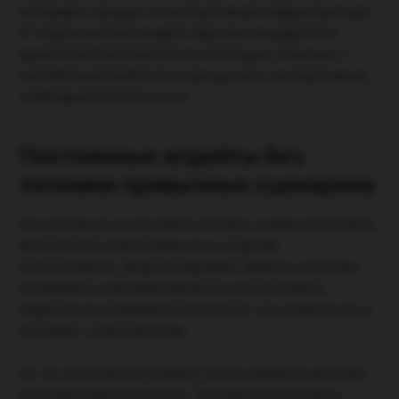
встраивать продукт в корпоративную инфраструктуру.
IT-отделы рассматривают перечень инцидентов и
время возобновления после неполадок. Решение с
нестабильной работой не преодолеет корпоративные
требования безопасности.
Постоянные апдейты без
поломки привычных сценариев
Актуализации инструмента обязаны совершенствовать
функции без ломки привычных моделей
использования. Люди вкладывают время в освоение
интерфейса и формирование мышечной памяти.
Радикальные изменения аннулируют эти инвестиции и
вызывают сопротивление.
pin up отражается в умении группы внедрять функции
без разрушения наличных. Человек должен иметь