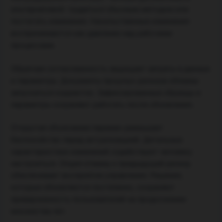
альтернативой: трудиться обычным методом или
постигать изменения. Насильственные изменения
воспринимаются как давление над рабочими
процессами.
Обратная согласованность защищает затраты в данные
и параметры. Документы прошлых релизов обязаны
запускаться корректно. Зафиксированные образцы и
параметры сохраняют работать после обновления.
Открытая объяснение перемен уменьшает
беспокойство перед актуализацией. Детальные
характеристики изменений содействуют человеку
настроиться. Опция отмены к предыдущей релизу
обеспечивает восприятие управления. Решения,
которые обновляются постепенно, сохраняют
приверженность пользователей на продолжении
множества лет.