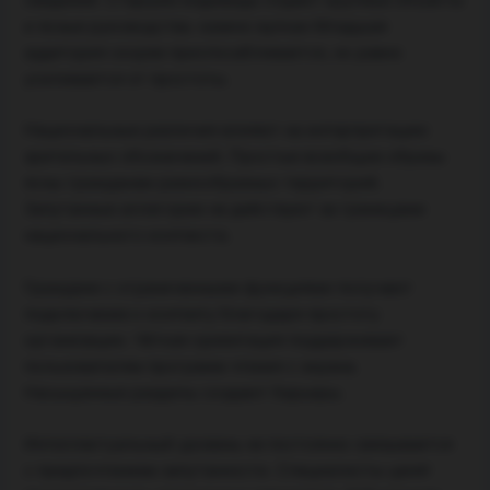
сведений. Старшие индивиды отдают крупные объекты
и ясные руководства. казино вулкан Младшая
аудитория скорее приспосабливается, но равно
усиливается от простоты.
Национальные различия влияют на интерпретацию
зрительных обозначений. Простые всеобщие образы
ясны гражданам разнообразных территорий.
Запутанные аллегории не действуют за границами
национального контекста.
Граждане с ограниченными функциями получают
подключение к контенту благодаря простоту
организации. Чёткая ориентация поддерживает
пользователям программ чтения с экрана.
Насыщенные разделы создают барьеры.
Интеллектуальный уровень не постоянно связывается
с предпочтением запутанности. Специалисты ценят