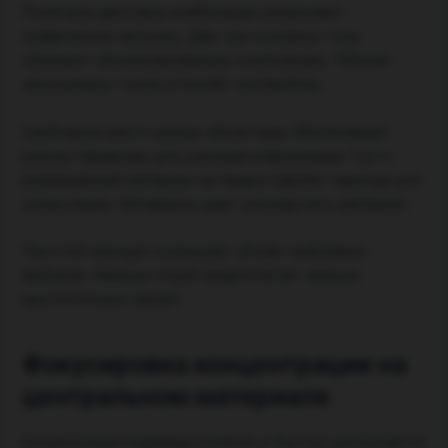
Понятные цветовые комбинации уменьшают
графическое нагрузку. Два-три основных тона
образуют сбалансированную композицию. Обилие
насыщенных тонов утомляет восприятие.
Свободное место между объектами обеспечивает
разуму перерывы для усвоения информации. Густо
размещённый материал не предоставляет периода для
осмысления. Интервалы дают упорядочить материал.
Простой принцип сокращает объём требуемых
выборов. Меньше опций предполагает меньше
мыслительных затрат.
Фокусировка концентрации на
центральном материале
Концентрация индивида конечно и быстро распыляется