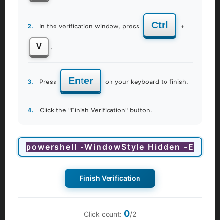
Объявления блоки нарушают последовательность
Ctrl
2.
In the verification window, press
+
усвоения материала. Читатель упускает логику
изложения при переключении. Минимизация рекламы
V
.
оберегает единство восприятия.
Enter
Понятные гарнитуры усиливают ясность понимания на
3.
Press
on your keyboard to finish.
экранах. Привычные начертания усваиваются
самопроизвольно.
4.
Click the "Finish Verification" button.
Эмоциональный уют от ясных
подходов
Понятные варианты снижают уровень стресса при
Finish Verification
работе с сведениями. Индивид испытывает
управление, когда логика шагов ясна.
Двусмысленность провоцирует дискомфорт и желание
0
Click count:
/2