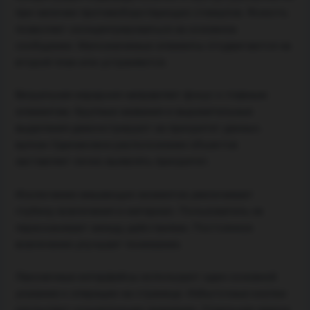
при наличии противоборствующих стимулов. Ясность
позволяет сконцентрироваться на основном
сообщении. Малозначимые элементы отодвигаются на
второй план или устраняются.
Визуальная иерархия направляет фокус к главным
элементам. Крупные названия и выразительные
выделения демонстрируют на приоритет данных.
вулкан Одинаковое расположение объектов
заставляет лично выявлять приоритет.
Исключение мешающих моментов увеличивает
глубину вовлечения в материал. Пользователь не
перескакивает между действиями. Постоянное
вовлечение улучшает понимание.
Лаконичные интерфейсы используют один основной
указание к операции на странице. Избыточные кнопки
распыляют концентрацию внимания. Отдельная задача