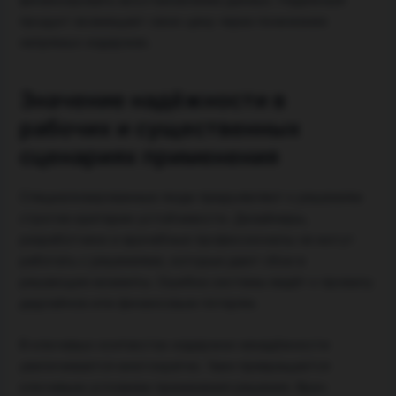
продукт возмещает свою цену через понижение
непрямых издержек.
Значение надёжности в
рабочих и существенных
сценариях применения
Специализированные люди предъявляют к решениям
строгие критерии устойчивости. Дизайнеры,
разработчики и врачебные профессионалы не могут
работать с решениями, которые дают сбои в
решающие моменты. Ошибка системы ведёт к провалу
дедлайнов или финансовым потерям.
В ключевых контекстах издержки ненадёжности
увеличивается многократно. 1вин превращается
ключевым условием применения решения. Врач