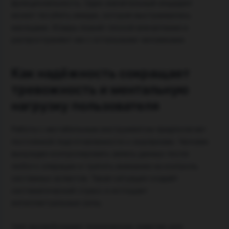
функциональность. Один значительный инцидент
может погубить имидж, которая выстраивалась
месяцами. Юзеры помнят плохой впечатление и
распространяют им с остальными человеками.
Как надёжность сокращает
тревожность и ментальную
нагрузку пользователя
Работа с нестабильным инструментом предполагает
постоянной подготовленности к сюрпризам. Человек
вынужден контролировать запись данных после
любого операции и тратить внимание на контроль
системных аспектов. Такая ситуация создаёт
систематический стресс и истощает
интеллектуальные силы.
1win высвобождает психическую энергию для