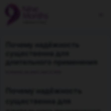
Skip
Post
Main
to
navigation
Men
content
Почему надёжность
существенна для
длительного применения
By
9months_wp_admin
/
April 15, 2026
Почему надёжность
существенна для