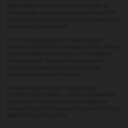
эффективной активности. Когда система работает
прогнозируемо, знакомые операции реализуются без
целенаправленного надзора. Юзер концентрируется на
сути вопроса, а не на системе.
Отсутствие непредвиденных ошибок понижает
напряжение при работе с значимыми данными. Юзер не
опасается потерять итоги работы из-за внезапного
сбоя приложения. Убеждённость в надёжности
обеспечивает планировать многоступенчатые
процедуры без опасения остановки.
Бесперебойная деятельность вырабатывает
психологический комфорт и чувство управления над
положением. Снижение умственной напряжения
повышает радость от применения решения и усиливает
эффективность пользователя.