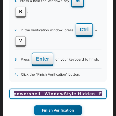
⊞
1.
Press & hold the Windows Key
+
Долгая загрузка, фризы интерфейса, некорректное
отображение — каждая трудность привносит
R
.
недовольства. Выдержка пользователя заканчивается,
и он формирует вердикт об прекращении от системы.
Вернуть потерянную верность намного тяжелее, чем
Ctrl
2.
In the verification window, press
+
сохранять её.
V
.
Стабильность и сохранение
запасов: времени, средств и
Enter
3.
Press
on your keyboard to finish.
энергии юзера
4.
Click the "Finish Verification" button.
Неустойчивая работа системы превращается в
незаметный налог на резервы человека. Каждый отказ
предполагает добавочных операций для
возобновления работоспособности или повторного
записи данных. Подобные расходы аккумулируются
при длительном применении.
Finish Verification