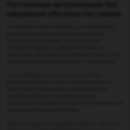
Постоянные актуализации без
нарушения обычных паттернов
Актуализации решения призваны улучшать функции
без ломки знакомых паттернов использования.
Пользователи вкладывают время в изучение
интерфейса и выработку двигательной памяти
запоминания. Революционные изменения сводят на нет
подобные инвестиции и порождают сопротивление.
1 win проявляется в способности коллектива
встраивать возможности без нарушения наличных.
Юзер обязан обладать выбор: функционировать
обычным методом или изучать изменения.
Обязательные изменения трактуются как агрессию над
деловыми последовательностями.
Обратная поддержка поддержка оберегает затраты в