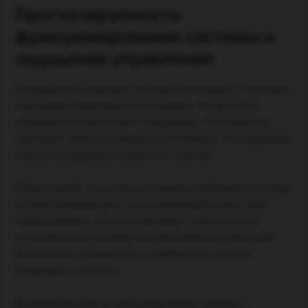
Прогнозируемость
функционирования системы и
ощущение управления
Ожидаемость реакций системы порождает у человека
ощущение управления положением. Когда исход
операции соответствует ожиданиям, пользователь
чувствует себя способным и спокойным. Неожиданные
ответы интерфейса ломают это чувство.
Юзер создаёт психическую модель поведения системы
на базе предыдущего опыта взаимодействия. 1вин
подразумевает, что система ведёт себя согласно
установленным нормам без неожиданных вариаций.
Юзер может планировать очерёдность шагов и
предвидеть их итоги.
Восприятие власти непосредственно связано с