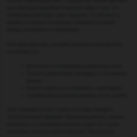
контакт взаимодействия с продуктом. Любой удачный
цикл функционирования повышает веру в том, что
платформа реализует свои гарантии. Устойчивость
делается основой устойчивых взаимоотношений
между человеком и платформой.
Ключевые факторы, воздействующие на восприятие
устойчивости:
Доступность платформы в решающие часы
Точность реализации процедур и сохранения
данных
Ясность работы и сообщения о неполадках
Стремительное возобновление после ошибок
1вин сказывается на готовность юзера передать
службе важную сведения. Денежные данные, личные
документы и служебные проекты отдаются только
системам, которые демонстрируют образцовую