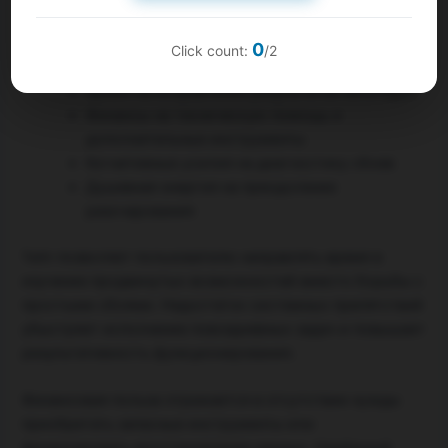
Центральные виды ресурсов, которые сберегает
устойчивая система:
0
Click count:
/2
Время на исправление результатов неполадок
Финансы на техническую помощь и
дополнительные инструменты
Когнитивные усилия на диагностику сбоев
Душевная энергия на преодоление
разочарования
1win позволяет пользователю направлять время в
изучение продвинутых возможностей вместо борьбы с
простыми сбоями. Недостаток системных препятствий
убыстряет исполнение повседневных задач и повышает
результативность функционирования.
Финансовая польза отражается в отсутствии нужды
приобретать запасные инструменты или
финансировать восстановление данных. Надёжный