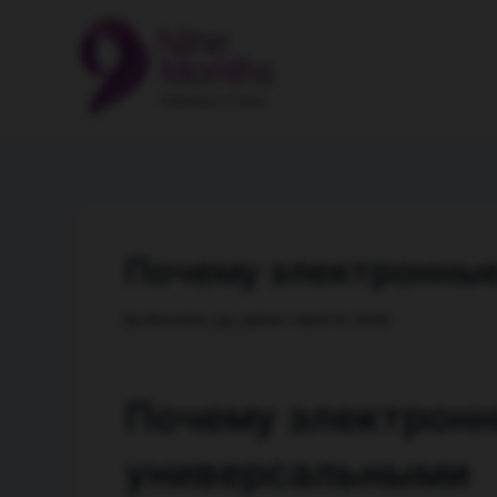
Skip
Post
to
navigation
content
Почему электронные
By
9months_wp_admin
/
April 15, 2026
Почему электрон
универсальными