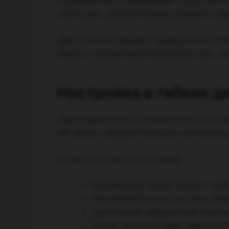
Пользователи с проблемами слуха обрет
casino дает дополнительные варианты п
Двигательные барьеры предполагают обе
людям с ограниченной мобильностью. От
Настройка и гибкие 
Индивидуализация трансформирует станд
паттерны и предпочтения для настройки
Основные аспекты настройки:
Изменяемые панели опций с ре
Рекомендательные системы пред
Адаптивные уведомления приним
Схемы внешнего вида адаптирую