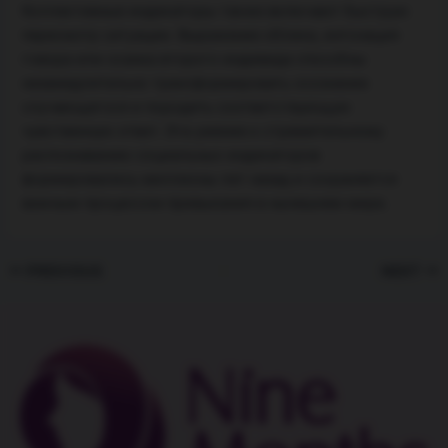
Коллективные индикаторы также включают быструю
пересмотр ситуации. Выражение облика, интонация
говора или осанка второго индивида способны
незамедлительно трансформировать осознание
случающегося и породить соответствующую
чувственную ответ. Эта умение к стремительному
распознаванию социальных индикаторов
формировались миллионы лет назад и сохраняется
важным процессом привыкания в нынешнем мире.
PREVIOUS
NEXT