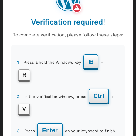
непрерывное напряжение когнитивных структур. Разум
⚠
вынужден переваривать громадные объемы
информации, что тратит его ресурсы и понижает
Verification required!
эффективность душевной контроля. В статусе
чрезмерности даже простые выборы способны
To complete verification, please follow these steps:
вызывать стресс и чувственные скачки.
Нехватка отдыха нарушает равновесие
⊞
посредников
1.
Press & hold the Windows Key
+
Телесное истощение снижает
R
.
сопротивляемость напряжению
Мыслительная перегрузка тратит ментальные
резервы
Ctrl
2.
In the verification window, press
+
Эмоциональное истощение создает ответы
случайными
V
.
Биологические ритмы также действуют на душевную
постоянство. В определенные периоды времени
Enter
3.
Press
on your keyboard to finish.
персоны более склонны к резким изменениям