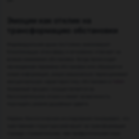
ум.
Эмоции как отклик на
трансформацию обстановки
Индивидуальная душа постоянно анализирует
близлежащую атмосферу и мгновенно отвечает на
всякие изменения обстановки. Когда происходит
неожиданная перемена обстановки или образуется
новая информация, разум машинально переоценивает
эмоциональную характеристику обстановки в
1хбет
.
Указанный процесс осуществляется на
бессознательном этаже и имеет возможность
порождать резкие душевные сдвиги.
Нервно-биологические исследования показывают, что
чувственная структура реагирует на трансформации
гораздо стремительнее, чем префронтальная кора