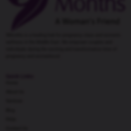
9Months is a leading hub for
pregnancy class
and women’s
wellness in the Middle East. We empower couples and
individuals during the exciting and transformative time of
pregnancy and womanhood.
Quick Links
Home
About Us
Services
Blog
FAQs
Contact Us