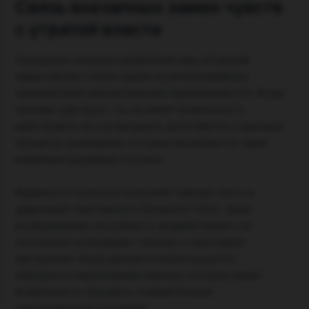
Связь внезапных замен чувств
с утратой власти
Ощущение лишения управления над ситуацией
представляет собой одним из интенсивнейших
провокаторов эмоциональной переменчивости. Когда
человек чувствует, что не имеет возможность
действовать на случающееся, включаются старинные
процессы выживания, которые проявляются через
внезапные душевные отклики.
Видимость контроля исполняет важную часть в
удержании чувственного баланса в 1хбет. Даже
воображаемая способность воздействовать на
положение успокаивает психику и упрочивает
настроение. Когда данная иллюзия рушится,
образуется переживание немощи, которое имеет
возможность породить стремительный
эмоциональный снижение.