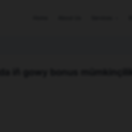
Home
About Us
Services
B
da iň gowy bonus mümkinçilik