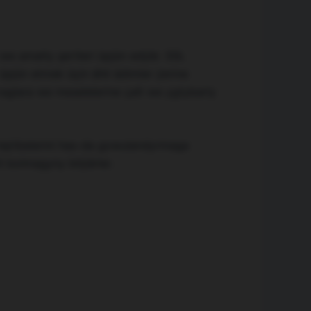
we amatly şertleri üpjün edýär. SSL
pjün etmek üçin ähli ädimler ýerine
raglara we meselelerine çalt we ygtybarly
 tejribelerini has-da gowulandyrmaga
 bolmagyny bilýärler.