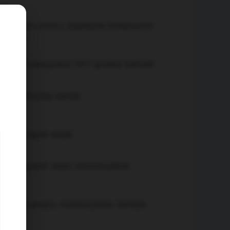
amak üçin ýokary ýagdaýda howpsuzlyk
k üçin ulanyjylara 24/7 goldaw berilýär.
 mümkinçiligi berýär.
çişini üpjün edýär.
ul geçişleri diýen mümkinçilikler
k üçin amatly mümkinçilikler berilýär.