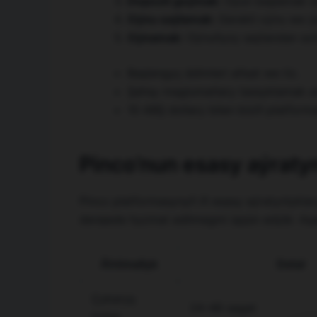
Depozit goýmak:
Oýun başlamak üç
Oýnu saýlamak:
Gerekli oýnu we ýa
Oýnamak:
Oýnuňyzy saýlandan soň, 
Başlangyç ädimleri aňsat we tiz.
Şahsy maglumatlary tassyklamak ar
10 ABŞ dollary bilen biziň platfo
Pinco’nun esasy aýraty
Pinco platformasynyň iň esasy aýratynlyklar
derejede hyzmat edilmegini üpjün edýär. Aşa
Ähtimallyk
Detal
Çykaryş
24-48 sagat