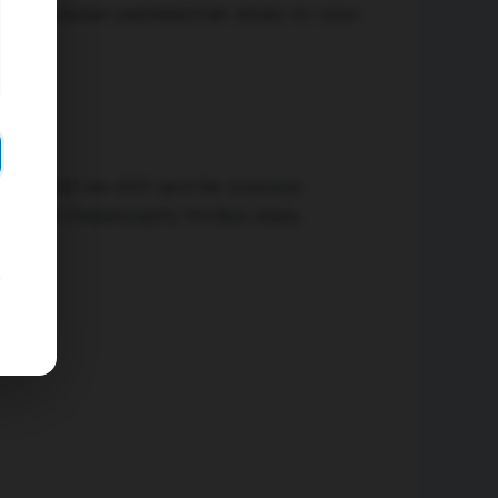
ýratynlyklardan peýdalanmak arkaly öz oýun
örelgeleri we dürli sportlar boýunça
sy bilen baglanyşykly birnäçe esasy