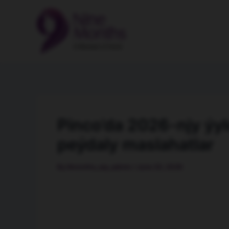
Skip
Post
to
navigation
content
Pinco’da 2026-njy ýyl
peýdaly maslahatlar
By
9months_wp_admin
/
June 25, 2026