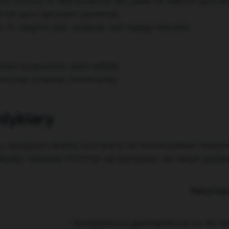
in minimal 10 ABŞ dollaryna deň gelen bir depozit goýmal
-da sport görnüşini saýlamaly.
öz islegiňiz ýaly oýnamak üçin başlap bilersiňiz.
kaly howpsuzlyk üpjün edilýär.
rmamyzda oýnamak mümkinçiligi.
nlyklary
y, ulanyjylara amatly hyzmatlary we mümkinçilikleri hödür
kdaky tablisada Pinco’nun aýratynlyklary we olaryň peýdas
Näme üçi
Oýunçylara pul gazanjaklaryny tiz we rah