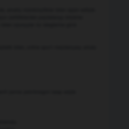
, amatly mümkinçilikler bilen üpjün edilýär.
n ýeňilliklerden peýdalanyp bilýärler.
 bilen oýunçylar öz isleglerine görä
eýlelik bilen, online sport meýdançasy arkaly
ň ýerine ýetirilmegini talap edýär.
klamaly.