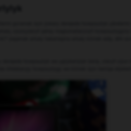
lylyk
erini goramak üçin ýokary derejede howpsuzlyk çärelerini 
 arkaly, oýunçylaryň şahsy maglumatlarynyň howpsuzlygyny ü
a 24/7 ýaşamak arkaly habarlaşma arkaly kömek edip, ähli so
ary derejede howpsuzlyk we ygtybarlylyk berip, olaryň oýun
ada öňdebaryjy howpsuzlygy we kömek üçin hemişe elýeterli