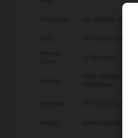
tizligi
Howpsuzlyk
SSL şifrlemesi, 2FA
Çykyş
24/7 ýaşamak arkaly h
Minimum
10 ABŞ dollary
goýum
Aňsat navigasiýa, aýdy
Interface
meýilnamasy
Pulm ediş
KZT, AZN, UZS, KGS, T
Bonuslar
Şertlere göz aýlaň