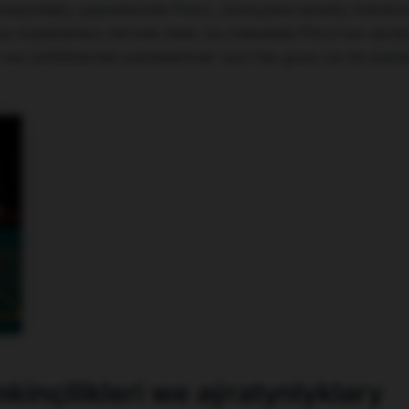
rasyndaky çeşmelerinde Pinco, oýunçylara amatly mümkinçil
çi maslahatlary bermek bilen, bu makalada Pinco’nun aýrat
n we ýeňilliklerden peýdalanmak üçin has gowy ýa-da peýda
inçilikleri we aýratynlyklary