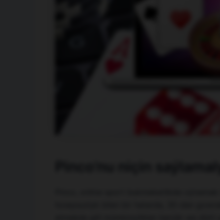
Pinco’nu niçin saýlamal
Pinco, online sport bukmekerlikde oýnamak 
howpsuzlyk bilen bir hatarda, 35-den gowrak 
etmekde giň mümkinçilikler berýär we dürli