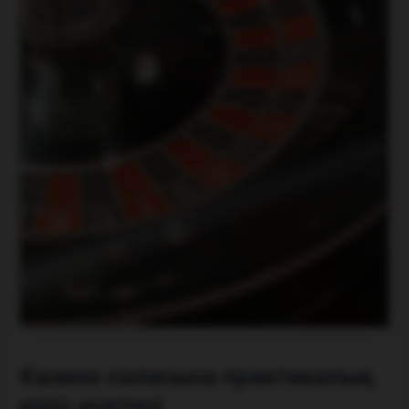
Казино саласына практикалық
кіріс нүктесі