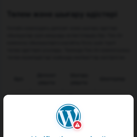
Төлем және шығару әдістері
Онлайн казинодағы депозит және шығару әдістері
ойыншылар үшін маңызды аспектілердің бірі. Пин Ап
казиносы ойыншыларға ыңғайлы болу үшін түрлі
төлем әдістерін ұсынады. Төменде Пин Ап казиносының
төлем мүмкіндіктері жайында мәліметтер келтірілген:
Депозит
Шығару
Әдіс
Шектеулер
уақыты
уақыты
24
Дер
Visa
сағатқа
$10-$5000
кезінде
дейін
⚠
24
Дер
PayPal
сағатқа
$10-$5000
кезінде