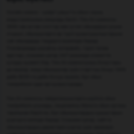
Онлайн казино – қазіргі уақытта ойын-сауық
индустриясының маңызды бөлігі. Пин Ап казиносы
3000-нан астам слоттар мен үстел ойындарын ұсына
отырып, ойыншыларға әр түрлі қызығушылықтарына
сай ойындарды таңдауға мүмкіндік береді.
Платформада ыңғайлы интерфейс, түрлі төлем
әдістері, сонымен қатар 24/7 режимде клиенттік
қолдау қызметі бар. Пин Ап казиносының бонустары
да көңілді, жаңа ойыншылар үшін старттық бонус 100%
дейін $200-ға дейін болуы мүмкін, бұл ойын
тәжірибесін одан әрі қызықтырады.
Пин Ап казиносы пайдаланушыларға қауіпсіз ойын
тәжірибесін ұсынады, лицензиясы Мальта ойын органы
тарапынан берілген, бұл ойыншылардың құқықтарын
қорғауға кепілдік береді. Сонымен қатар, сайтта
ойыншылардың деректерін қорғау үшін заманауи