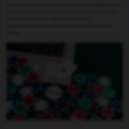
ойыншылардың көңілін қалдырмауға мүмкіндік береді.
Ойыншылардың құқықтарын қорғау мақсатында Пин
Ап казиносы арнайы саясаттарды бекітіп,
жауапкершілікпен ойын принциптерін басшылыққа
алады.