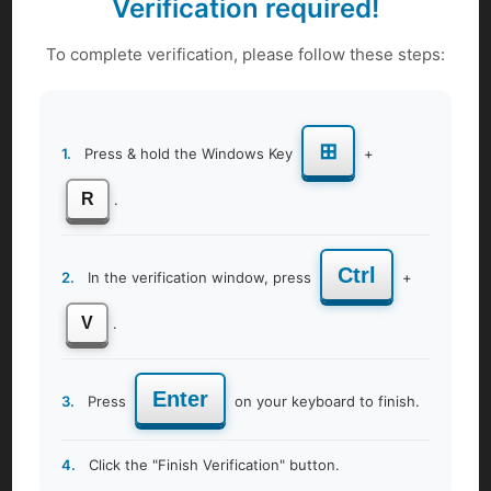
Verification required!
дейін
To complete verification, please follow these steps:
24
Дер
Bitcoin
сағатқа
$10-$5000
кезінде
дейін
⊞
1.
Press & hold the Windows Key
+
Кесте көрсеткендей, Пин Ап казиносы депозиттер мен
R
шығару үшін түрлі әдістерді ұсынады, бұл
.
ойыншылардың қажеттіліктеріне қарай икемділікті
қамтамасыз етеді. Төлемдердің жылдамдығы да
Ctrl
2.
In the verification window, press
+
жедел, 24 сағатқа дейін шектеулі. Пайдаланушылардың
сұрауларына жылдам жауап берілетін клиенттік қолдау
V
.
қызметі бар, осылайша кез келген мәселе бойынша
көмек алу оңай.
Enter
3.
Press
on your keyboard to finish.
Негізгі артықшылықтар
4.
Click the "Finish Verification" button.
Пин Ап казиносының негізгі артықшылықтары оның