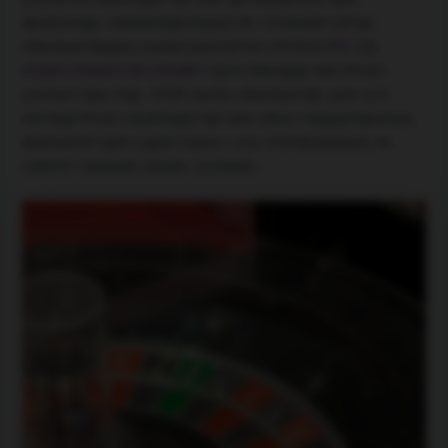
арқасында танымалдылыққа ие. Сонымен қатар,
ойыншылардың қызығушылығын оятатын
Pin-Up
играть Казахстан онлайн
түрлі ойындар мен бонус
ұсыныстары бар. 2026 жылы ойыншылар үшін қол
жетімді бонус мүмкіндіктері мен ойын таңдауларының
ерекшеліктерін қарастырып, осы платформаның не
себепті танымал екенін түсінеміз.