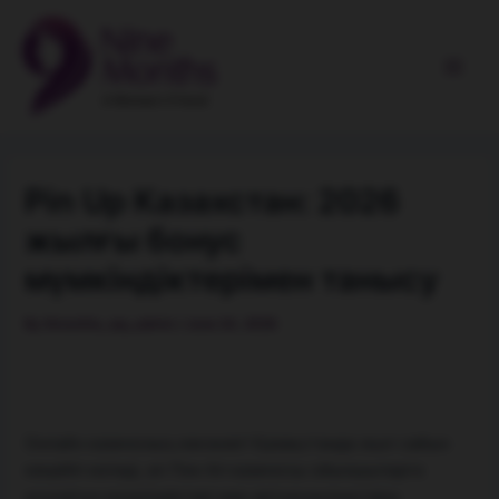
Skip
Post
Main
to
navigation
Men
content
Pin Up Казахстан: 2026
жылғы бонус
мүмкіндіктерімен танысу
By
9months_wp_admin
/
June 24, 2026
Онлайн казиноның көкжиегі Қазақстанда жыл сайын
кеңейіп келеді, ал Пин Ап казиносы ойыншыларға
ұсынатын мүмкіндіктері мен артықшылықтары