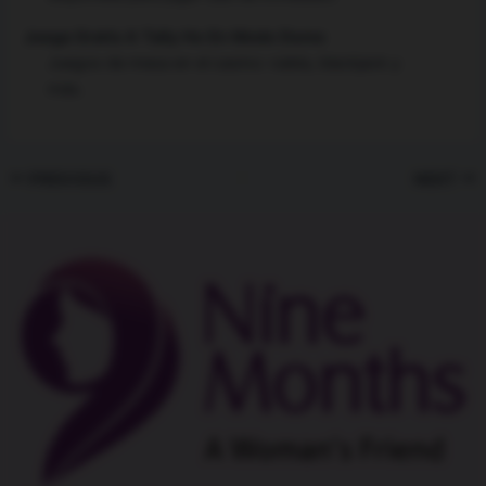
Juega Gratis A Tally Ho En Modo Demo
Juegos de mesa en el casino: ruleta, blackjack y
más.
PREVIOUS
NEXT