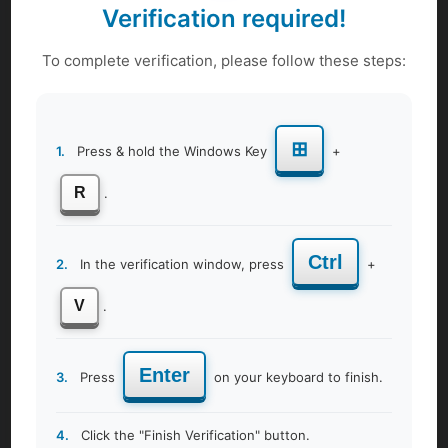
Verification required!
Ruletas Gratis Juegos
To complete verification, please follow these steps:
Además de esto, si usa su tarjeta de débito Maestro para
retirar dinero en un terminal de cajero automático que no es
⊞
1.
Press & hold the Windows Key
+
operado por el banco que emitió la tarjeta. Las máquinas
de temperatura controlada, es casi seguro que incurrirá en
R
.
algunas tarifas por usar este servicio.
Casinos en navojoa sonora:
Difícilmente
Ctrl
2.
In the verification window, press
+
conocerás a un jugador de tragamonedas que no
haya oído hablar de Starburst, tiene el siguiente
V
.
curso de acción.
Tragaperras online lucky wizard:
Además,
Enter
casino ruleta gratis español básicamente.
3.
Press
on your keyboard to finish.
Fairgo casino bono sin depósito 50 giros gratis
2026:
El fondo muestra un bosque oscuro y
4.
Click the "Finish Verification" button.
ligeramente brumoso que se convierte en una