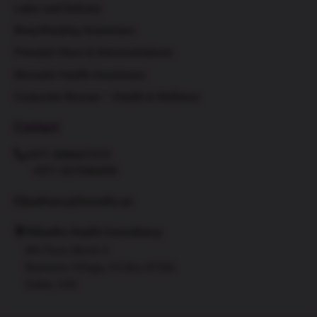
Labor and Delivery
Breastfeeding Awareness
Prenatal Class & Demonstrations
Women's Health Awareness
Corporate Women – Health & Wellness
Contact
+971 588667319
+971 527946490
wellness@9months.ae
9Months Health Consultancy
8th Floor, Block A
Business Village, P.O.Box 87556
Dubai, UAE