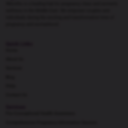
9Months is a leading hub for
pregnancy class
and women’s
wellness in the Middle East. We empower couples and
individuals during the exciting and transformative time of
pregnancy and womanhood.
Quick Links
Home
About Us
Services
Blog
FAQs
Contact Us
Services
Pre-Conceptional Health Awareness
Comprehensive Pregnancy Information Session