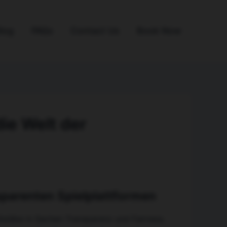
log
FAQs
Contact Us
Book Now
ie Welt der
sparenten Spielplattformen
täbe in Sachen Transparenz und Fairness.