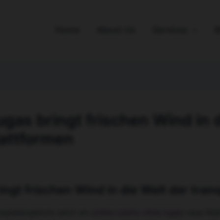
Home
About Us
Services
B
gas bringt frischen Wind in d
lattformen
ngt frischen Wind in die Welt der tran
sspielangebote setzt ein
online casino ohne lugas
neue Maßs