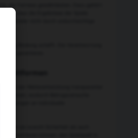
eme, die Fairness gewährleisten. Dazu gehört
ellen, dass die Ergebnisse der Spiele
dass Spieler nicht durch undurchsichtige
gfristig Bindung schafft. Die Verantwortung
der zu garantieren.
r Plattformen
le bei der Weiterentwicklung transparenter
ransaktionen, wodurch Betrugsversuche
Anpassungen an individuelle
, indem sie sowohl Sicherheit als auch
che konzentrieren können: den Spielspaß in