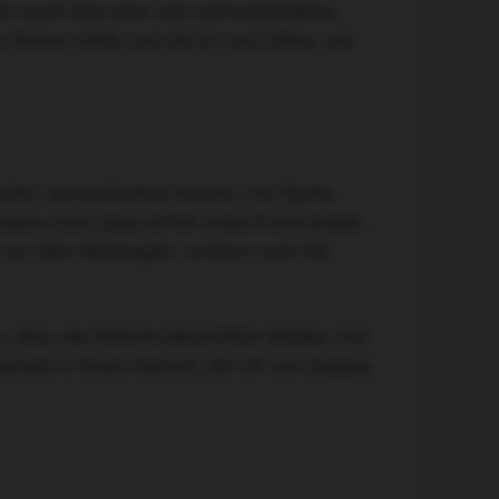
rn auch eine klare und nachvollziehbare
 Nutzer stärkt und die Art und Weise, wie
ollen nachvollziehen können, wie Spiele
sino ohne lugas erfüllt diese Erwartungen,
 nur klare Spielregeln, sondern auch die
, dass die Abläufe überprüfbar bleiben. Auf
Gerade in einem Bereich, der oft von Skepsis