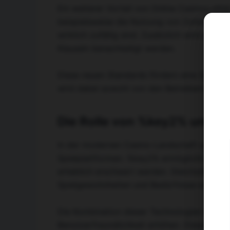
Ein weiterer Vorteil von Online Casinos ohne
beispielsweise die Nutzung von Zufallszahle
wirklich zufällig sind. Zusätzlich wird auf
Klauseln benachteiligt werden.
Diese neuen Standards fördern eine Spielkul
wird dabei sowohl von den Betreibern als au
Die Rolle von %key2% und %k
In der modernen Casino-Landschaft spielen
Spielplattformen. %key2% ermöglicht eine v
erheblich erschwert werden. Gleichzeitig s
Spielgewohnheiten und Bedürfnisse ermöglic
Die Kombination dieser Technologien unterst
Benutzerfreundlichkeit erhöhen. Diese Forts