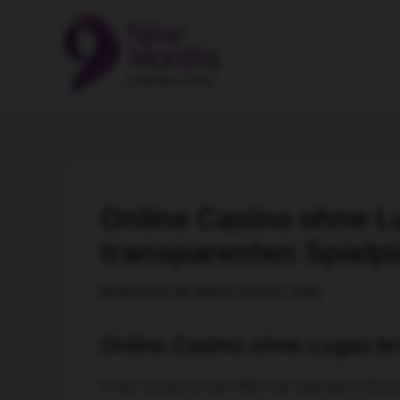
Skip
Post
to
navigation
content
Online Casino ohne Lu
transparenten Spielp
By
9months_wp_admin
/
June 24, 2026
Online Casino ohne Lugas bri
In der dynamischen Welt der digitalen Glück