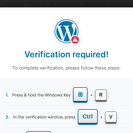
 versteckte Tricks ist die Einführung innovativer Spielsyst
ngeneratoren, die regelmäßig geprüft werden, um sicherzust
 eine klare Kommunikation der Bonusbedingungen geachtet, so
⚠
tur, die auf Respekt gegenüber den Nutzern basiert und lan
ch von den Spielern selbst getragen, um ein faires Miteinan
Verification required!
To complete verification, please follow these steps:
ey3% in der Entwicklung transparente
 Technologien wie %key2% und %key3% eine bedeutende Rol
erbesserte Datensicherheit und Nachvollziehbarkeit der T
⊞
1.
Press & hold the Windows Key
+
R
.
orgt %key3% für eine optimierte Nutzererfahrung, indem es 
ht.
Ctrl
2.
In the verification window, press
+
V
.
ützt das Konzept eines online casino ohne lugas nachhaltig
chritte tragen dazu bei, dass Spieler sich auf das Wesentli