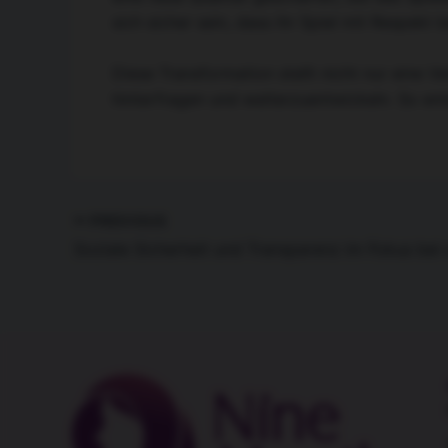
sich sicher sein, dass ihr Spiel mit Respekt 
Diese Transformation stellt nicht nur eine V
hinterfragen und weiterzuentwickeln. So ents
PREVIOUS