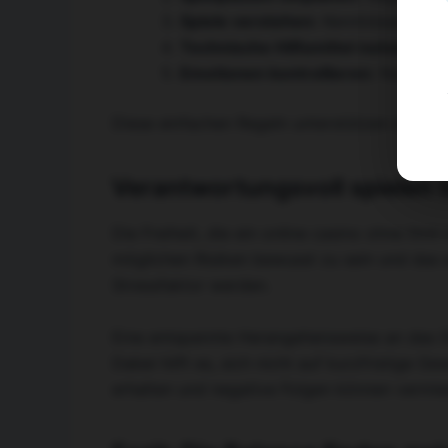
Spiele verstehen:
Kenntnisse über
Technische Hilfsmittel nutzen:
Fun
Emotionen kontrollieren:
Nur mit e
Diese einfachen Regeln unterstützen dabei, di
Verantwortungsvoll spielen 
Die Freiheit, die ein online casino ohne limi
möglichen Risiken bewusst zu sein und das e
Stressfaktor werden.
Eine entspannte Herangehensweise an das G
Dabei hilft es, sich nicht auf kurzfristige 
erhalten und negative Folgen können vermi