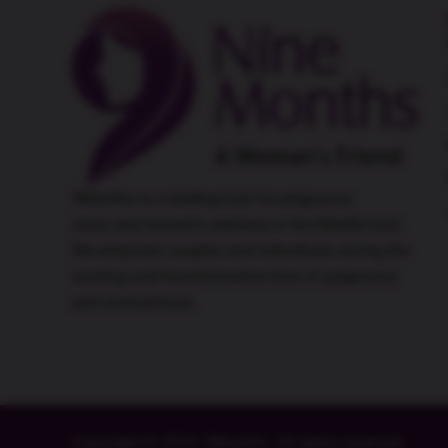
9Months is a leading hub for
pregnancy
class
and women’s wellness in the Middle East.
We empower couples and individuals during the
exciting and transformative time of pregnancy
and womanhood.
Copyright © 2024. 9Months. All rights reserved.