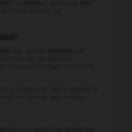
tzlimit zu unterliegen. Doch gerade diese
 das Erlebnis entspannt und
klich?
nsätze oder zeitlichen Beschränkungen
hne Limits kann das Spiel leicht
d, klare persönliche Regeln zu etablieren,
 nicht automatisch mehr Gewinn bedeuten. Im
langfristig Freude am Spiel zu haben.
Regelwerk. Dazu gehören zum Beispiel feste