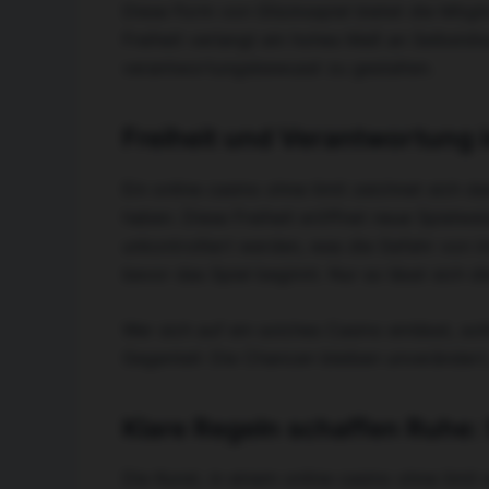
Diese Form von Glücksspiel bietet die Mögli
Freiheit verlangt ein hohes Maß an Selbstdi
verantwortungsbewusst zu gestalten.
Freiheit und Verantwortung i
Ein online casino ohne limit zeichnet sich 
haben. Diese Freiheit eröffnet neue Spielwe
unkontrolliert werden, was die Gefahr von i
bevor das Spiel beginnt. Nur so lässt sich 
Wer sich auf ein solches Casino einlässt, s
Gegenteil: Die Chancen bleiben unverändert,
Klare Regeln schaffen Ruhe: 
Die Kunst, in einem online casino ohne limi