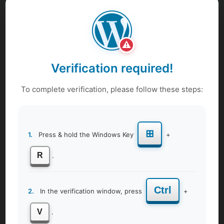
bei den Einsätzen, sondern auch eine größere Vielfalt an
Spielen und individuellen Anpassungsmöglichkeiten.
Spieler können aus einem umfangreichen Angebot wählen,
das von klassischen Spielautomaten über Tischspiele bis
⚠
hin zu Live-Casino-Erlebnissen reicht. Ohne Limitierungen
sind die Optionen vielfältiger, und es entsteht Raum für
Verification required!
neue Spielstrategien und innovative Varianten.
To complete verification, please follow these steps:
Diese Anpassungsfähigkeit ist ein wichtiger Faktor für die
Attraktivität moderner Casinos. Sie ermöglicht es, das Spiel
jederzeit an die persönlichen Vorlieben und die jeweilige
⊞
Spielsituation anzupassen, was den individuellen Spielspaß
1.
Press & hold the Windows Key
+
deutlich steigert.
R
.
Wichtige Aspekte der Verantwortlichkeit
im Glücksspiel
Ctrl
2.
In the verification window, press
+
Obwohl die Freiheit und Flexibilität in einem online casino
V
.
ohne limit viele Vorteile bieten, sollte auch die