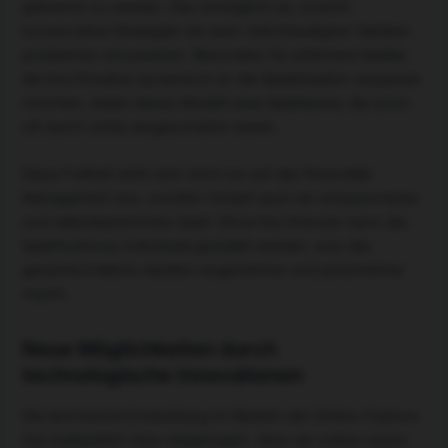
gebremst zu werden. Das ermöglicht es, sowohl
konservative Strategien als auch risikofreudigere Taktiken
problemlos umzusetzen. Besonders für erfahrene Spieler,
die ihre Einsätze dynamisch an die Spielsituation anpassen
möchten, bietet dieses Modell neue Spielräume, die zuvor
oft durch Limits eingeschränkt waren.
Diese Freiheit wirkt sich nicht nur auf das finanzielle
Management aus, sondern fördert auch ein entspannteres
und selbstbestimmtes Spiel. Ohne fixe Grenzen kann der
Spielrhythmus individuell gestaltet werden, was das
gesamte Erlebnis deutlich angenehmer und persönlicher
macht.
Neue Möglichkeiten durch
technologische Innovationen
Die technische Entwicklung im Bereich der Online-Casinos
hat maßgeblich dazu beigetragen, dass ein online casino