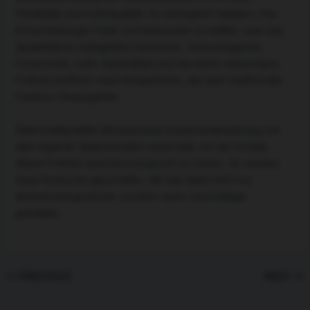
Flexibilität und Individualität. Es ermöglicht Spielern, ihre
Entscheidungen freier und bewusster zu treffen, was das
Spielerlebnis maßgeblich bereichert. Technologische
Fortschritte, mehr Spielvielfalt und die damit verbundene
Freiheit eröffnen neue Perspektiven, die über traditionelle
Casinos hinausgehen.
Gleichzeitig bleibt die bewusste Auseinandersetzung mit
dem eigenen Spielverhalten essenziell, um die Vorteile
dieser Freiheit verantwortungsvoll zu nutzen. So werden
neue Horizonte geschaffen, die das Spiel nicht nur
abwechslungsreicher, sondern auch nachhaltiger
gestalten.
PREVIOUS
NEXT