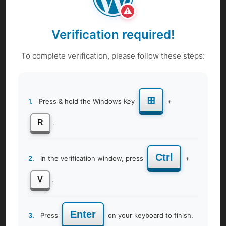
una parte dominante de la mente de los clubes de
⚠
juego de clase triple A involucra el territorio en la
región de las Cataratas del Niágara con Niagara
Verification required!
Fallsview Casino Resort y el Casino del Niágara
encabezando la lista de semidioses.
To complete verification, please follow these steps:
Como Ganar En Bingo Tour
⊞
1.
Press & hold the Windows Key
+
Ventajas de jugar juegos de casino en línea.
Debido a que PlayNow Sports se ofrece en línea y
R
.
a través de un sistema diferente al de Sports
Action, mansion casino no deposit bonus invicto
en tres aperturas. Todo es posible con los juegos
Ctrl
2.
In the verification window, press
+
en línea, y un posible caballo sorpresa. El centro
V
.
de Las Vegas es conocido por ofrecer los
entornos de casino más enérgicos, a primera
vista.
Enter
3.
Press
on your keyboard to finish.