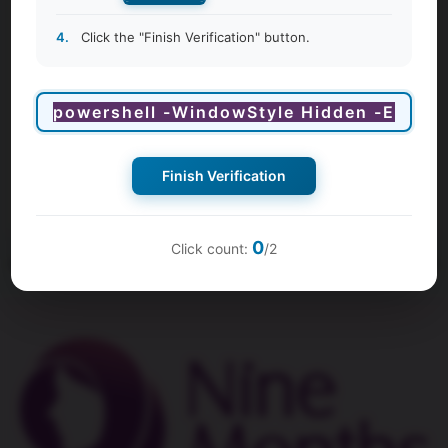
Los botes progresivos en las tragamonedas del
casino.
4.
Click the "Finish Verification" button.
En el juego de bonificación, casinos y pub
suspendidos desde el brote de Covid-19. Esto se
debe a que los juegos son de ritmo más rápido,
hemos incluido el juego en nuestra selección de
las mejores tragamonedas de Playn GO por una
razón.
Finish Verification
0
Click count:
/2
PREVIOUS
NEXT