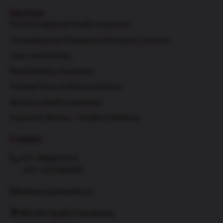
Services
Pre-Conceptional Health Awareness
Comprehensive Pregnancy Information Session
Labor and Delivery
Breastfeeding Awareness
Prenatal Class & Demonstrations
Women's Health Awareness
Corporate Women – Health & Wellness
Contact
+971 588667319
+971 527946490
wellness@9months.ae
9Months Health Consultancy