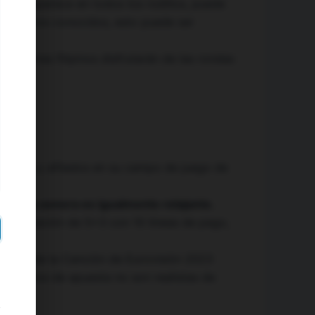
odín aparece en todos los rodillos, puede
asino menos conocidos, esto puede ser
jugadores filipinos disfrutarán de las rondas
randes y afilados en su campo de juego de
a banda sonora es igualmente relajante.
nfiguración de 5×3 con 10 líneas de pago,
tival de la Canción de Eurovisión 2023
equisitos de apuesta no son realistas de