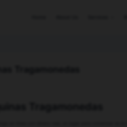
Home
About Us
Services
B
nas Tragamonedas
uinas Tragamonedas
 en línea con dinero real, un lugar para comenzar es la H