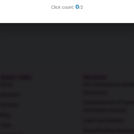
0
Click count:
/2
Quick Links
Services
Home
Pre-Conceptional Healt
Awareness
About Us
Comprehensive Pregna
Services
Information Session
Blog
Labor and Delivery
FAQs
Breastfeeding Awaren