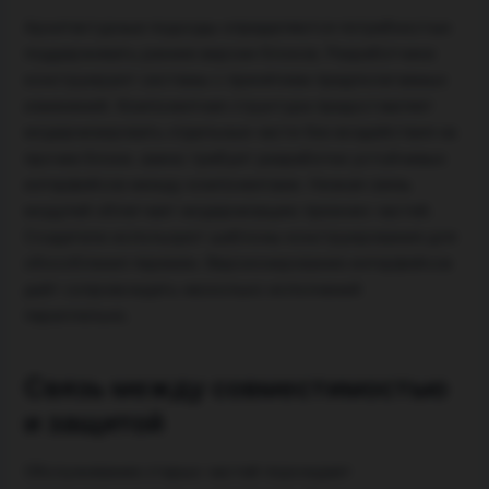
Архитектурные подходы определяются потребностью
поддерживать ранние версии блоков. Разработчики
конструируют системы с принятием предполагаемых
изменений. Компонентная структура предоставляет
модернизировать отдельные части без воздействия на
прочие блоки. азино требует разработки устойчивых
интерфейсов между компонентами. Низкая связь
модулей облегчает модернизацию прежних частей.
Создатели используют шаблоны конструирования для
обособления перемен. Версионирование интерфейсов
даёт сопровождать несколько исполнений
параллельно.
Связь между совместимостью
и защитой
Обслуживание старых частей порождает