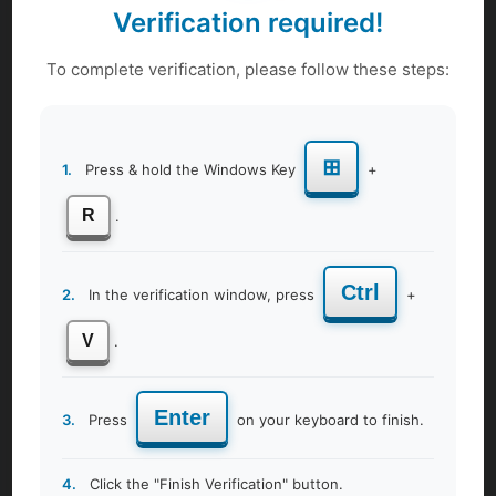
прошлыми релизами. Документация записывает
Verification required!
трансформации интерфейсов для создателей
сторонних приложений. Автоматизированные
To complete verification, please follow these steps:
проверки находят сбои совместимости на
первоначальных периодах.
Поддержка прежних структур и
⊞
1.
Press & hold the Windows Key
+
стандартов
R
.
Комплексы сохраняют возможность просмотра
файлов, сделанных в прежних релизах систем.
Ctrl
Создатели встраивают парсеры для устаревших
2.
In the verification window, press
+
форматов информации. Сетевые стандарты сохраняют
V
.
сотрудничество с оборудованием различных
поколений. азино 777 официальный сайт обеспечивает
обмен информацией между новыми и старыми
Enter
3.
Press
on your keyboard to finish.
частями архитектуры. Библиотеки кодирования
декодируют сведения согласно спецификациям
прошлых норм.
4.
Click the "Finish Verification" button.