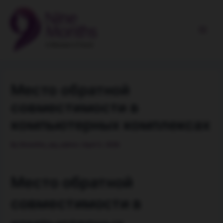
Skip
Post
Main
to
navigation
Men
content
Место обратной
совместимости в
компьютерных комплексах
By
9months_wp_admin
/
April 3, 2026
Место обратной
совместимости в