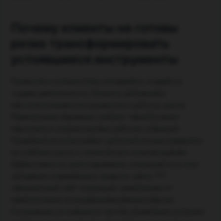
Почему клиенты не готовы
резко трансформировать
устоявшиеся инструменты
Привычка к конкретному интерфейсу создаётся
годами деятельности. Клиенты запоминают
местоположение инструментов и цепочку шагов.
Радикальные перемены требуют переобучения
персонала и корректировки рабочих операций.
Предприятия испытывают дополнительные издержки
на учебные курсы и техническую сопровождение.
Эффективность кратковременно сокращается в этап
овладения современных средств. азино 777
официальный сайт сокращает напряжение от
переключения на модернизированные версии.
Сохранение устоявшихся частей управления ускоряет