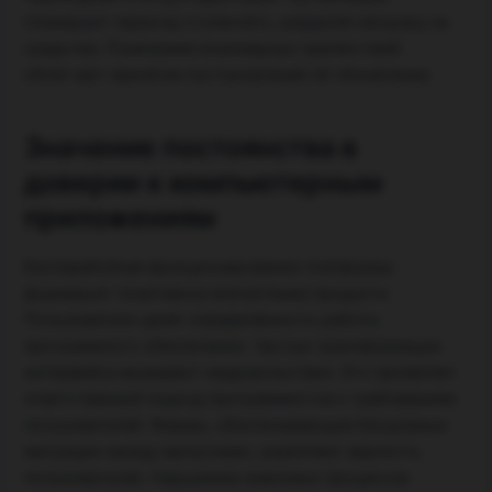
планируют переход ступенчато, разделяя нагрузку на
средства. Понижение инженерных препятствий
облегчает принятие постановлений об обновлении.
Значение постоянства в
доверии к компьютерным
приложениям
Бесперебойная функционирование платформы
формирует позитивное впечатление продукта.
Пользователи ценят определённость работы
программного обеспечения. Частые трансформации
интерфейса вызывают неудовольствие. Это проявляет
ответственный подход программистов к требованиям
пользователей. Фирмы, обеспечивающие бесшовные
миграции между выпусками, укрепляют верность
пользователей. Нарушение знакомых процессов