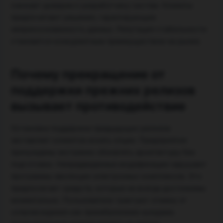
снижает доверие к разработчику систем. Клиенты
предпочитают решения, гарантирующие
неприкосновенность данных. Репутация стабильности
становится конкурентным преимуществом на рынке.
Почему прекращение от
поддержки прежних релизов
вызывает противодействие
Остановка поддержки предыдущих релизов
заставляет клиентов искать опции. Предприятия
принуждены экстренно обновлять архитектуру без
подготовки. Непредвиденные модификации нарушают
программы эволюции электронных комплексов. Это
предполагает средств, которые не всегда достижимы
моментально. Пользователи трактуют отмену от
сопровождения как пренебрежение нуждами.