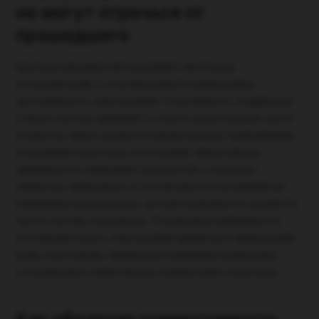
не могут отречься от
прошедшего
Крупные решения обслуживают миллионы
пользователей с отличающимися редакциями
программного обеспечения. Отречение от поддержки
старых систем приведёт к утрате значительной части
клиентов. азино делается обязательным требованием
сохранения рыночных положений. Масштабные
предприятия связывают множество сторонних
сервисов, зависимых от устойчивости интерфейсов.
Изменение центральных частей сказывается на работу
тысяч систем союзников. Платформы развиваются
последовательно, обеспечивая время для привыкания
всем участникам. Внезапные изменения разрушают
сложившиеся связи между элементами структуры.
Как обратная совместимость