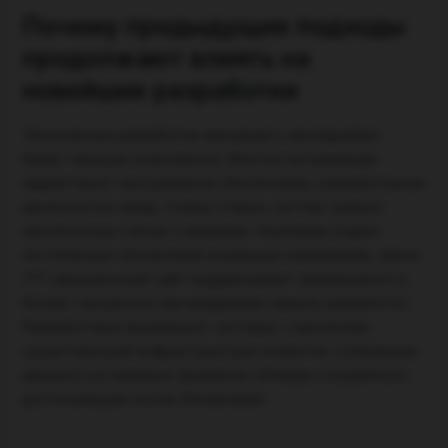
Почему предыдущие подходы
продолжают влиять на
новейшие разработки
Технические разработки минувшего закладывают
базис текущих комплексов. Многие организации
задействуют программное обеспечение, разработанное
десятилетия назад. Смена старых систем требует
значительных затрат и времени. Компании отдают
постепенную обновление коренным изменениям. азино
777 официальный сайт поддерживает непрерывность
бизнес-процессов при внедрении свежих разработок.
Разработчики формируют системы с принятием
существующей инфраструктуры клиентов. Собранные
данные в устаревших форматах обязаны сохраняться
достижимыми после обновлений.