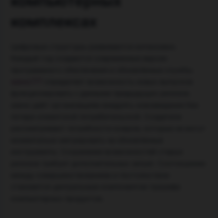
компьютерных
комплексах
Цифровые структуры развиваются интенсивно.
Каждый год создаются современные версии
программного обеспечения и обновлённые службы.
азино777
определяет возможность новых выпусков
функционировать с данными предыдущих релизов.
азино даёт организациям внедрять нововведения без
потери клиентской потребительской. Создатели
рассматривают потребности юзеров, которые не могут
моментально мигрировать на обновлённые
инструменты. Сохранение возможностей старых
релизов требует дополнительных затрат. Соотношение
между совершенствованием и постоянством
становится центральным компонентом триумфа
компьютерных продуктов.