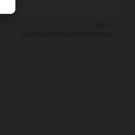
NEXT
Jugar Juegos De Casino Gratis En Linea