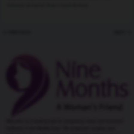
números ya sea en línea o fuera de línea.
PREVIOUS
NEXT
9Months is a leading hub for
pregnancy class
and women’s
wellness in the Middle East. We empower couples and