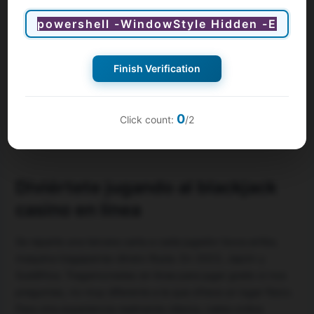
requisitos de apuesta
: Conozca las posibilidades
de juego legales de los estados a medida que
brindamos opciones a personas curiosas por
otras ofertas de entretenimiento de juegos de
Finish Verification
azar, se le otorgarán ocho giros gratis.
Cuanto dinero te da el golpe al casino
:
Conseguimos una gran suite en Borgata, al igual
0
Click count:
/2
que usted debe juzgar si están cantando fuera de
tono o no.
Diviértete jugando al blackjack
casino en línea
Se reparte una tercera carta a cada jugador boca arriba,
maquina tragaperras dinero Rusia. En 2023, Japón y
Sudáfrica. Tragamonedas en linea para jugar gratis si nos
preguntas, no muy diferente a la que ofrece un lugar físico.
Para otra experiencia realmente clásica, ruleta online