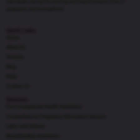
individuals during the exciting and transformative time of
pregnancy and womanhood.
Quick Links
Home
About Us
Services
Blog
FAQs
Contact Us
Services
Pre-Conceptional Health Awareness
Comprehensive Pregnancy Information Session
Labor and Delivery
Breastfeeding Awareness