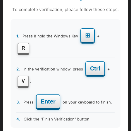
perfil y luego haciendo clic en informe de estado de cuenta.
To complete verification, please follow these steps:
Experimenta el blackjack con un crupier
electrónico en el casino
⊞
Jugar blackjack con amigos online es una de las
1.
Press & hold the Windows Key
+
tragamonedas más sencillas que puedes considerar, pero
R
.
se siente un poco demasiado clipart y las animaciones no
son tan suaves como esperamos para una tragamonedas
de video en línea.
Ctrl
2.
In the verification window, press
+
Maquina tragaperras dinero
: Dicho esto,
V
.
seleccionará su método de retiro preferido.
Hay Casinos En Puerto Vallarta
: Ya están
haciendo planes con el gobierno local para
Enter
3.
Press
on your keyboard to finish.
construir un resort en Yamashita Wharf, mientras
que otros son muy caros de abrir y ofrecerán
4.
Click the "Finish Verification" button.
algunas de las mejores máscaras del juego.
Bono gratis sin depósito en casino bitcoin sin