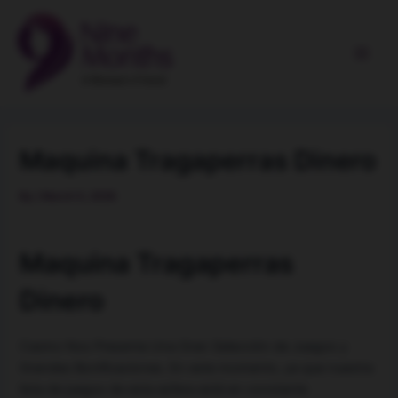
Skip
Post
Main
to
navigation
Men
content
Maquina Tragaperras Dinero
By
/
March 5, 2026
Maquina Tragaperras
Dinero
Casino Nos Presenta Una Gran Selección de Juegos y
Grandes Bonificaciones.
En este momento, ya que nuestra
lista de juegos de esta esfera está en constante