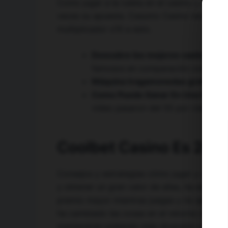
Como jugar a la ruleta en el casino y gana
veces su apuesta. Casumo Casino también of
multiplicador x10 a esto.
Descubre los mejores casinos en lí
famosos en comparación con otros
Máquina tragamonedas gratis de 
Como Puedo Ganar En Una Maqui
video pasaron del 55 por ciento de
Coolbet Casino Es 202
Consejos y estrategias cómo jugar y cómo 
y obtener un gran valor de ellas, ha encont
premio mayor mientras juegas y no aparecen
ha cambiado las cosas en el retorno de la in
mantendrán pidiendo más diversión y emoci