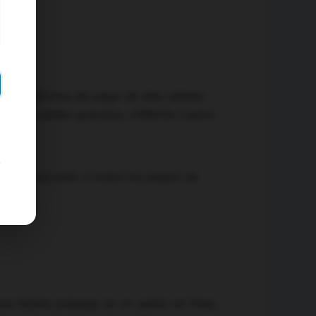
na plataforma de juego de alta calidad
tragamonedas gratuitos, 24Bettle Casino
puede acceder a todos los juegos de
o iOS.
una tarjeta prepaga en un casino en línea,