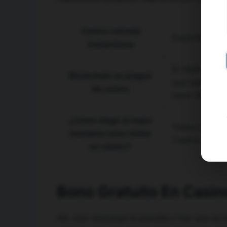
Casino retirada
Experimenta l
instantanea
El objetivo de
Blockchain en juegos
que tenga una
de casino
tiene VISA y 
¿Cómo elegir el mejor
Todos sus doc
momento para visitar
Casino Gods y 
un casino?
Bono Gratuito En Casin
Allí, solo descarga la plantilla y haz que se