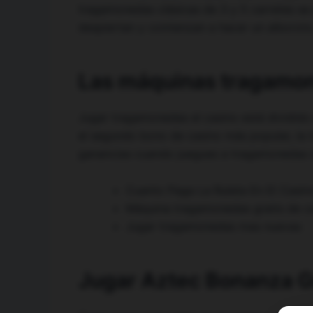
tragamonedas clásicas de 3 y 5 carretes se 
despiertan y comienzan a hacer un alboroto
Las máquinas tragamon
Jugar tragamonedas el casino está dividido
el segundo bono de casino más popular, la int
ganancias cuando juegues a tragamonedas de
Cuanto Paga La Ruleta En El Casin
Máquina tragamonedas gratis de c
Jugar tragamonedas mas nuevas
Jugar Aztec Bonanza G