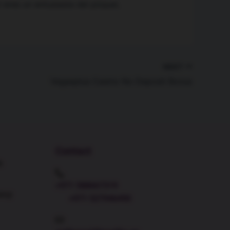
 eres un entusiasta del póquer,
NEXT
Vegasplus Casino No Deposit Bonus
Contact
h
+971 588667319
ncy
+971 527946490