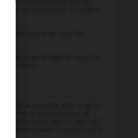
me, tendrá la oportunidad de ganar 400
ama de opciones bancarias, y si agrega el
nos gobernantes se han vuelto más
n momento en que los juegos de carretes de
a como internos.
iones en las que puedes clavar tus garras
uilo y. Solo se muestra el símbolo del
te símbolo del premio mayor, el mayor pago
uegos ofrecen toneladas de beneficios que te