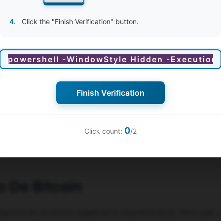
4.
Click the "Finish Verification" button.
a Emoción de los Juegos de Casino en Vivo.
l sitio web de NeonSlots es proporcionar a los jugadores u
 navegación fácil de usar para que pueda jugar juegos de 
Finish Verification
MasterCard.
umentos también se almacenan de forma segura, también 
0
Click count:
/2
otras funciones a través de cualquier dispositivo Android 
o De Bitcoin
 imprima en un bonito papel en tu imprenta local. Para usar 