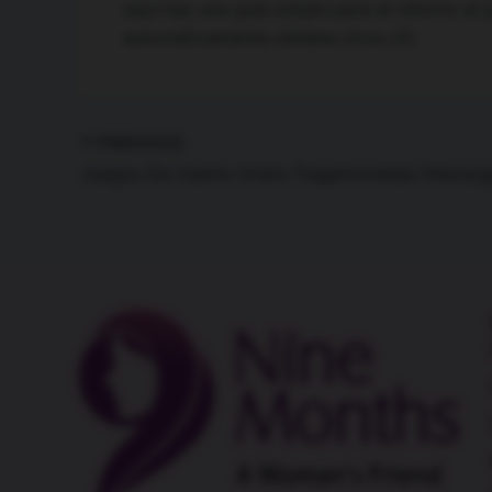
aquí hay una guía simple para el retorno al
automáticamente obtiene otros 20.
PREVIOUS
Juegos De Casino Gratis Tragamonedas Descarg