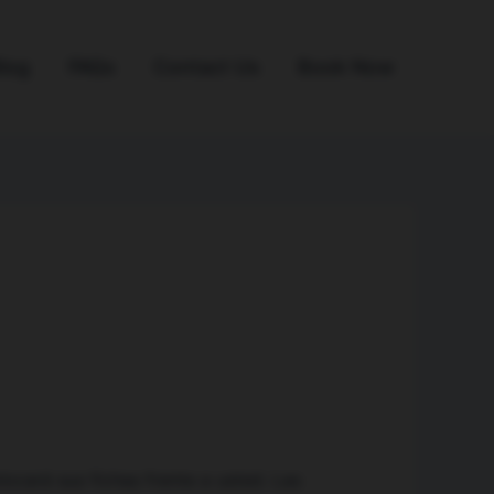
log
FAQs
Contact Us
Book Now
ocará sus fichas frente a usted. Las