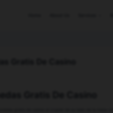
Home
About Us
Services
B
s Gratis De Casino
das Gratis De Casino
edas gratis de casino el crupier de su lado de la mesa col