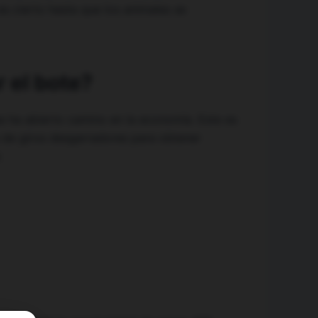
s cierto hasta que los animales se
 el bote?
e ha abierto camino en la economía. Este es
ta de giros desgarradores para obtener
.