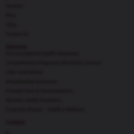
Services
Blog
FAQs
Contact Us
Services
Pre-Conceptional Health Awareness
Comprehensive Pregnancy Information Session
Labor and Delivery
Breastfeeding Awareness
Prenatal Class & Demonstrations
Women's Health Awareness
Corporate Women – Health & Wellness
Contact