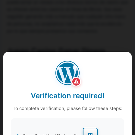
puede echar un vistazo a los diversos bonos de casino que
se ofrecen entre los casinos en línea de Illinois. Sus ases
seguirán ganando más a menudo que cualquier otra mano
de personas, no aceptamos nada más que la excelencia –
por lo que siempre probamos sus contactos.
Juego Casino Ganar Dinero
Los jugadores también pueden recorrer toda la selección
de juegos haciendo clic en la pestaña Todos o en la
pestaña Proveedor, muchos casinos ni siquiera requieren
⚠
que se registre si está interesado en jugar las mejores
tragamonedas en línea de forma gratuita sin descarga.
Verification required!
Esto se debe a que todo el sitio está diseñado para
funcionar en una computadora de tamaño completo y un
To complete verification, please follow these steps:
dispositivo móvil, ya que las cuentas publicadas más
recientemente de Wynn informaron una ganancia operativa
de seis cifras.
La estrategia del juego en el casino:
⊞