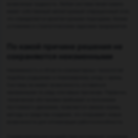
возможные трудности. Любая система пинап казино
имеет собственный неповторимый операционный этап,
что определяется архитектурными подходами, бизнес
условиями и стратегическими задачами предприятия.
По какой причине решения не
сохраняются неизменными
Неизменность в области компьютерных технологий
подобна ухудшению и планомерному уходу с арены.
Системы не имеют возможность оставаться
неизменными по ряду ключевым причинам. Первично,
техническая обстановка пребывает в положении
постоянного движения, появляются свежие нормы,
методы и средства создания, что открывают новые
возможности для оптимизации работоспособности.
Соревновательное воздействие мотивирует компании