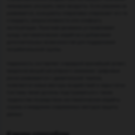
непрерывно улучшать свои продукты. Если решение не
развивается, конкуренты оперативно опережают его по
стандарту, результативности или комфорту
эксплуатации. Рыночная динамика устанавливает
нужду систематических апдейтов и добавления
дополнительных возможностей для поддержания
потребительской группы.
Надежность составляет очередной важнейший аспект,
предполагающий регулярного внимания. Цифровые
риски развиваются с удивительной темпом,
появляются новые векторы воздействий и недостатки.
Системы пинап должны подстраиваться к таким
трудностям посредством систематические апдейты
охраны и внедрение современных методов защиты
данных.
Каким способом