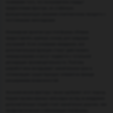
понимании того, что пользователи отдадут
предпочтение простую, но стабильно
функционирующую решение комплексному продукту с
постоянными неполадками.
Инженерная архитектура платформы обязана
предоставлять крепкую основу для грядущих
улучшений. Если основание ненадежен, все
дополнительные функции станут действовать
непредсказуемо и могут подвести к тотальной
деградации производительности. Поэтому
разработчики вкладывают значительное срок в
оптимизацию существующих элементов прежде
расширением возможностей.
Экономические факторы также одобряют этот подход.
Корректировка важных неполадок вслед за внедрения
дополнительных опций стоит значительно дороже, чем
профилактическая стабилизация платформы.