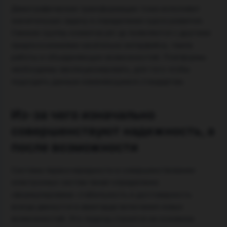
Демографические трансформации тоже исполняют
значительную задачу в определении курса развития.
Свежие группы клиентов pin up появляются с другими
предположениями касательно интерфейса, темпа
работы и объединяющих возможностей. Платформы
необходимы эволюционировать, для того чтобы
подходить данным изменяющимся стандартам.
Из-за чего изначально
совершенствуют надежность, а
после возможности
Система первоочередности в совершенствовании
электронных систем пинап определенно
сформулирована: стабильность и достоверность
всегда движутся в авангарде включения новых
возможностей. Это подход строится на основном