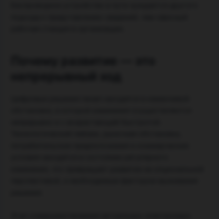
Беспроводное устройство в пути нуждается другого
подхода к представлению сведений, чем офисный
рабочая станция в организации.
Почему развитие — это
непрерывный ход
Цифровые решения пинап находятся в изменчивой
обстановке, в которой изменения осуществляются
непрерывно и с возрастающей быстротой.
Технологический пейзаж, рыночная обстановка,
потребительские предположения и коммерческие
условия находятся в состоянии регулярного
изменения, что превращает развитие не опциональной
перспективой, а необходимым фактором выживания
решения.
Этап совершенствования актуальных электронных